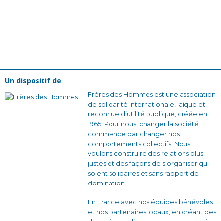
Un dispositif de
Frères des Hommes est une association
de solidarité internationale, laïque et
reconnue d’utilité publique, créée en
1965. Pour nous, changer la société
commence par changer nos
comportements collectifs. Nous
voulons construire des relations plus
justes et des façons de s’organiser qui
soient solidaires et sans rapport de
domination.
En France avec nos équipes bénévoles
et nos partenaires locaux, en créant des