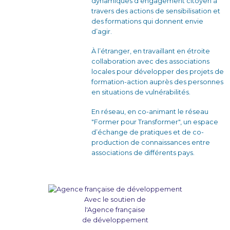
dynamiques d’engagement citoyen à
travers des actions de sensibilisation et
des formations qui donnent envie
d’agir.
À l’étranger, en travaillant en étroite
collaboration avec des associations
locales pour développer des projets de
formation-action auprès des personnes
en situations de vulnérabilités.
En réseau, en co-animant le réseau
"Former pour Transformer", un espace
d’échange de pratiques et de co-
production de connaissances entre
associations de différents pays.
Avec le soutien de
l'Agence française
de développement