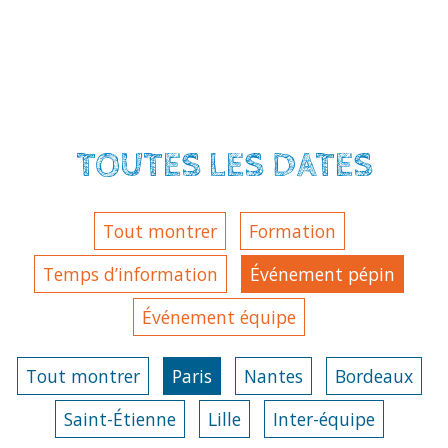
TOUTES LES DATES
Tout montrer
Formation
Temps d’information
Événement pépin
Événement équipe
Tout montrer
Paris
Nantes
Bordeaux
Saint-Étienne
Lille
Inter-équipe