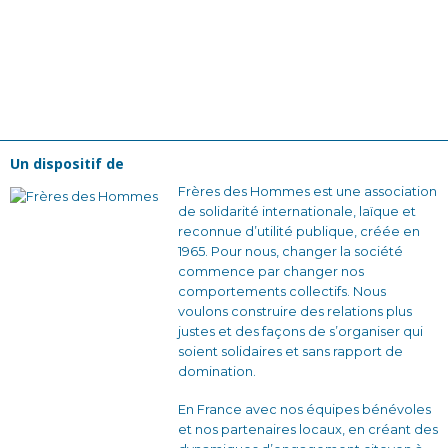
Un dispositif de
Frères des Hommes est une association
de solidarité internationale, laïque et
reconnue d’utilité publique, créée en
1965. Pour nous, changer la société
commence par changer nos
comportements collectifs. Nous
voulons construire des relations plus
justes et des façons de s’organiser qui
soient solidaires et sans rapport de
domination.
En France avec nos équipes bénévoles
et nos partenaires locaux, en créant des