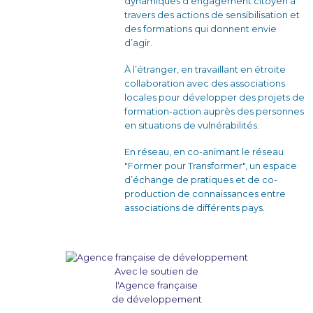
dynamiques d’engagement citoyen à
travers des actions de sensibilisation et
des formations qui donnent envie
d’agir.
À l’étranger, en travaillant en étroite
collaboration avec des associations
locales pour développer des projets de
formation-action auprès des personnes
en situations de vulnérabilités.
En réseau, en co-animant le réseau
"Former pour Transformer", un espace
d’échange de pratiques et de co-
production de connaissances entre
associations de différents pays.
Avec le soutien de
l'Agence française
de développement