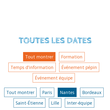
TOUTES LES DATES
Tout montrer
Formation
Temps d’information
Événement pépin
Événement équipe
Tout montrer
Paris
Nantes
Bordeaux
Saint-Étienne
Lille
Inter-équipe