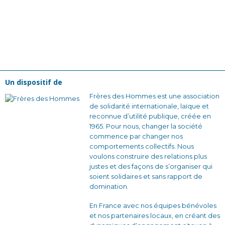
Un dispositif de
Frères des Hommes est une association
de solidarité internationale, laïque et
reconnue d’utilité publique, créée en
1965. Pour nous, changer la société
commence par changer nos
comportements collectifs. Nous
voulons construire des relations plus
justes et des façons de s’organiser qui
soient solidaires et sans rapport de
domination.
En France avec nos équipes bénévoles
et nos partenaires locaux, en créant des