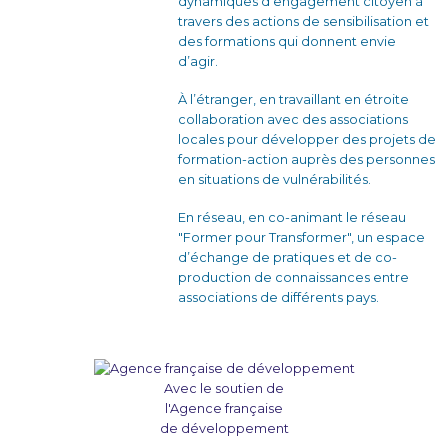
dynamiques d’engagement citoyen à
travers des actions de sensibilisation et
des formations qui donnent envie
d’agir.
À l’étranger, en travaillant en étroite
collaboration avec des associations
locales pour développer des projets de
formation-action auprès des personnes
en situations de vulnérabilités.
En réseau, en co-animant le réseau
"Former pour Transformer", un espace
d’échange de pratiques et de co-
production de connaissances entre
associations de différents pays.
Avec le soutien de
l'Agence française
de développement