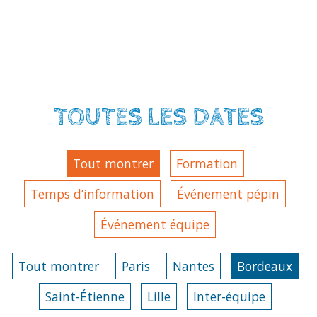
TOUTES LES DATES
Tout montrer
Formation
Temps d’information
Événement pépin
Événement équipe
Tout montrer
Paris
Nantes
Bordeaux
Saint-Étienne
Lille
Inter-équipe