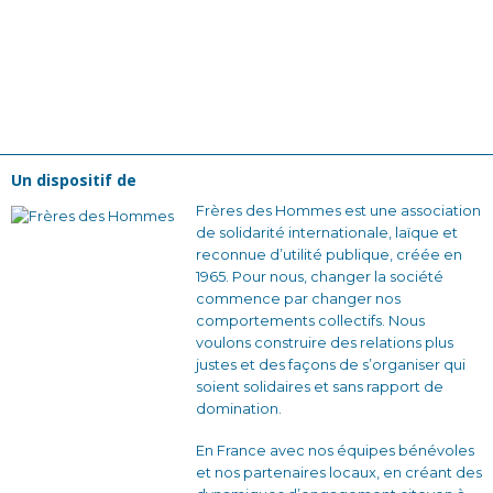
Un dispositif de
Frères des Hommes est une association
de solidarité internationale, laïque et
reconnue d’utilité publique, créée en
1965. Pour nous, changer la société
commence par changer nos
comportements collectifs. Nous
voulons construire des relations plus
justes et des façons de s’organiser qui
soient solidaires et sans rapport de
domination.
En France avec nos équipes bénévoles
et nos partenaires locaux, en créant des