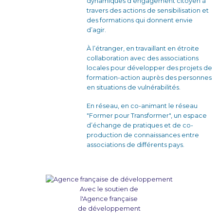
dynamiques d’engagement citoyen à
travers des actions de sensibilisation et
des formations qui donnent envie
d’agir.
À l’étranger, en travaillant en étroite
collaboration avec des associations
locales pour développer des projets de
formation-action auprès des personnes
en situations de vulnérabilités.
En réseau, en co-animant le réseau
"Former pour Transformer", un espace
d’échange de pratiques et de co-
production de connaissances entre
associations de différents pays.
Avec le soutien de
l'Agence française
de développement