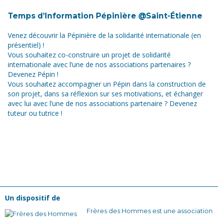
Temps d’Information Pépinière @Saint-Étienne
Venez découvrir la Pépinière de la solidarité internationale (en
présentiel) !
Vous souhaitez co-construire un projet de solidarité
internationale avec l’une de nos associations partenaires ?
Devenez Pépin !
Vous souhaitez accompagner un Pépin dans la construction de
son projet, dans sa réflexion sur ses motivations, et échanger
avec lui avec l’une de nos associations partenaire ? Devenez
tuteur ou tutrice !
Un dispositif de
Frères des Hommes est une association