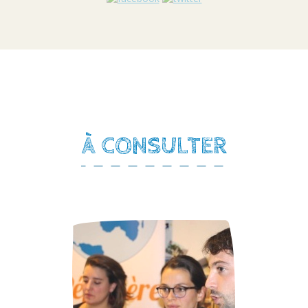
À CONSULTER