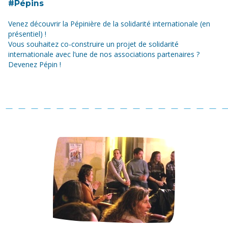
#Pépins
Venez découvrir la Pépinière de la solidarité internationale (en
présentiel) !
Vous souhaitez co-construire un projet de solidarité
internationale avec l’une de nos associations partenaires ?
Devenez Pépin !