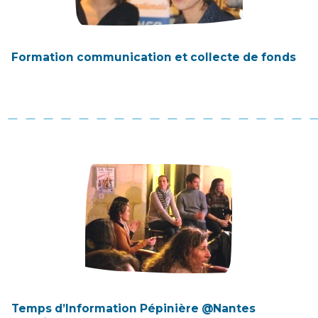
Formation communication et collecte de fonds
Temps d’Information Pépinière @Nantes