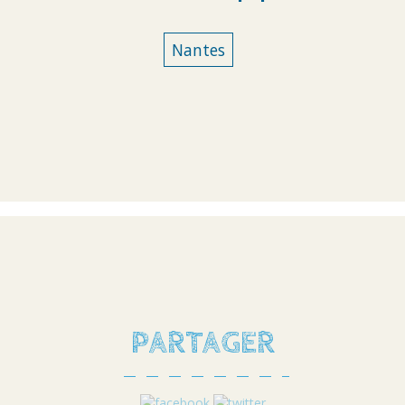
Nantes
PARTAGER