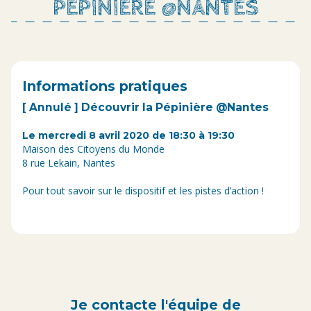
PÉPINIÈRE @NANTES
Informations pratiques
[ Annulé ] Découvrir la Pépinière @Nantes
Le mercredi 8 avril 2020 de 18:30 à 19:30
Maison des Citoyens du Monde
8 rue Lekain, Nantes
Pour tout savoir sur le dispositif et les pistes d’action !
Je contacte l'équipe de