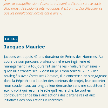
yeux, la compréhension, l’ouverture d’esprit et l’écoute sont le socle
d’un projet de solidarité internationale, il est primordial d’écouter ce
que les populations locales ont à dire
».
TUTEUR
Jacques Maurice
Jacques est depuis 40 ans donateur de Frères des Hommes. Au
cours de son parcours professionnel entre ingénierie et
management il a toujours fait sienne les « valeurs humaines »
qu’on lui a transmises, « c’est un peu mon terreau ». Ce « lien
privilégié » avec
Frères des Hommes
, il le concrétise en s’engageant
dans la Pépinière : « épauler des porteurs de projet, leur apporter
mon soutien tout au long de leur démarche sans me substituer à
eux », voilà qui résume le rôle qu’il recherche. Le tout en
contribuant par ce biais aux actions des partenaires et aux
initiatives des populations vulnérables !