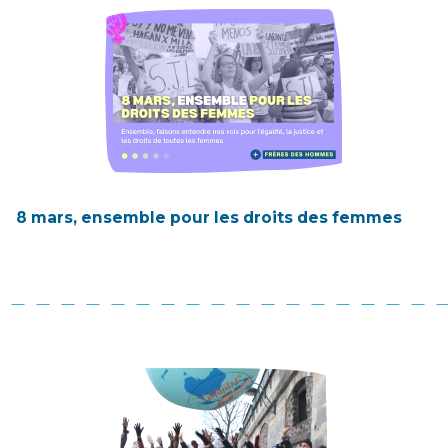
8 mars, ensemble pour les droits des femmes