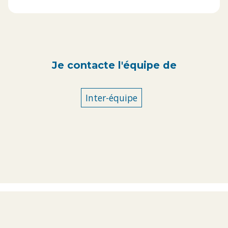
Je contacte l'équipe de
Inter-équipe