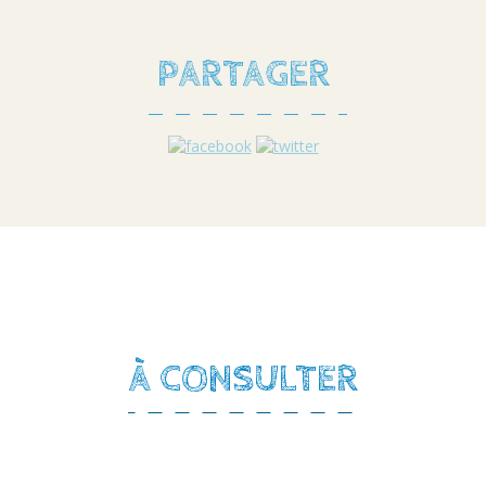
PARTAGER
À CONSULTER