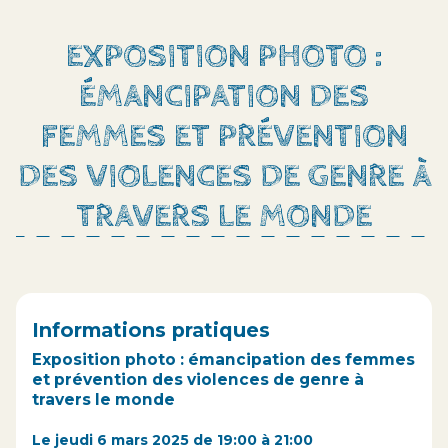
EXPOSITION PHOTO :
ÉMANCIPATION DES
FEMMES ET PRÉVENTION
DES VIOLENCES DE GENRE À
TRAVERS LE MONDE
Informations pratiques
Exposition photo : émancipation des femmes
et prévention des violences de genre à
travers le monde
Le jeudi 6 mars 2025 de 19:00 à 21:00