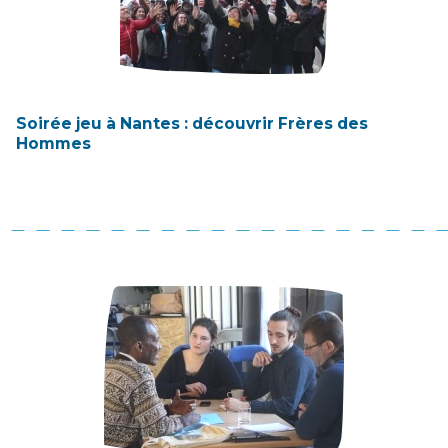
Soirée jeu à Nantes : découvrir Frères des
Hommes