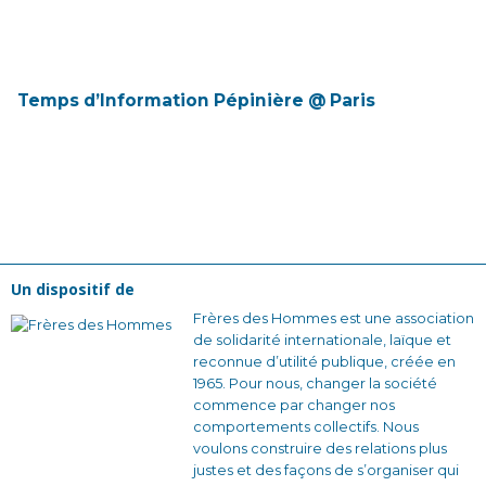
Temps d’Information Pépinière @ Paris
Un dispositif de
Frères des Hommes est une association
de solidarité internationale, laïque et
reconnue d’utilité publique, créée en
1965. Pour nous, changer la société
commence par changer nos
comportements collectifs. Nous
voulons construire des relations plus
justes et des façons de s’organiser qui