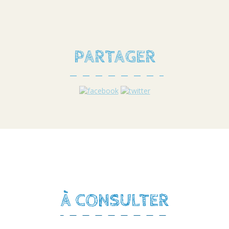
PARTAGER
À CONSULTER