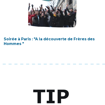
Soirée à Paris : "A la découverte de Frères des
Hommes "