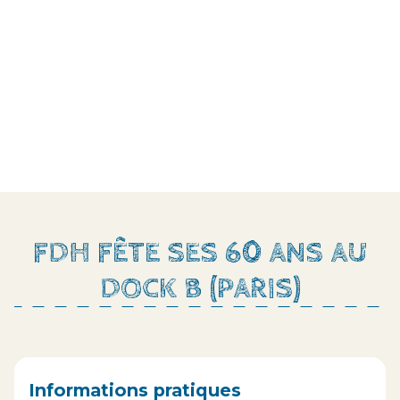
FDH FÊTE SES 60 ANS AU
DOCK B (PARIS)
Informations pratiques