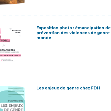
Exposition photo : émancipation d
prévention des violences de genre à
monde
Les enjeux de genre chez FDH