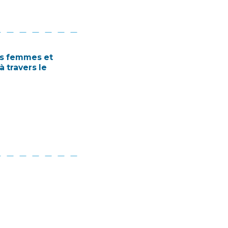
es femmes et
 travers le