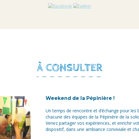
À CONSULTER
Weekend de la Pépinière !
Un temps de rencontre et d’échange pour les 
chacune des équipes de la Pépinière de la solid
Venez partager vos expériences, et enrichir vot
dispositif, dans une ambiance conviviale et cha