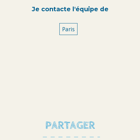
Je contacte l'équipe de
Paris
PARTAGER