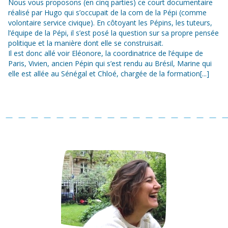
Nous vous proposons (en cinq parties) ce court documentaire
réalisé par Hugo qui s’occupait de la com de la Pépi (comme
volontaire service civique). En côtoyant les Pépins, les tuteurs,
l’équipe de la Pépi, il s’est posé la question sur sa propre pensée
politique et la manière dont elle se construisait.
Il est donc allé voir Eléonore, la coordinatrice de l’équipe de
Paris, Vivien, ancien Pépin qui s’est rendu au Brésil, Marine qui
elle est allée au Sénégal et Chloé, chargée de la formation[...]