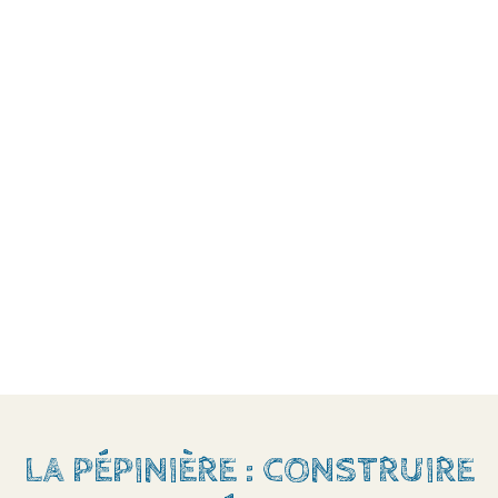
LA PÉPINIÈRE : CONSTRUIRE