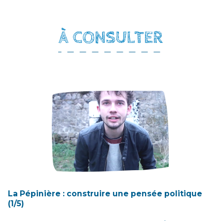
À CONSULTER
La Pépinière : construire une pensée politique
(1/5)