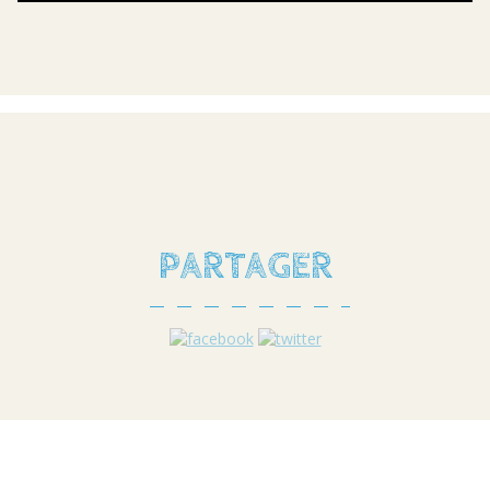
PARTAGER