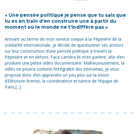
« Une pensée politique je pense que tu sais que
tu es en train d’en construire une à partir du
moment où le monde ne t’indiffère pas »
Arrivant au terme de mon service civique à la Pépinière de la
solidarité internationale, je décide de questionner ses acteurs
sur leur construction d’une pensée politique à travers la
Pépinière et en dehors. Face caméra ils m’en parlent, afin d’en
produire une petite vidéo documentaire. Malheureusement, la
vidéo ne pourra contenir l’intégralité des interviews, je vous
propose donc d’en apprendre un peu plus sur la vision
d’Eléonore Brenot, la coordinatrice et tutrice de l’équipe de
Paris,[...]