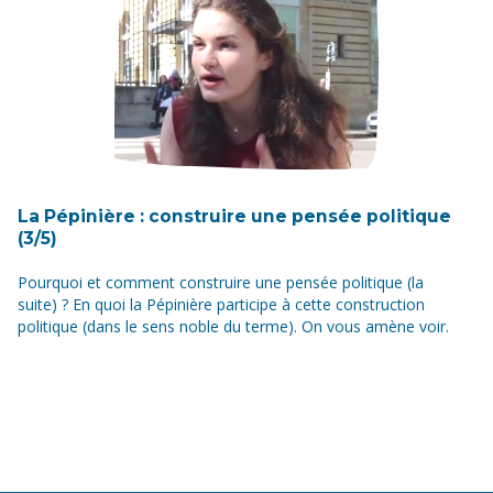
La Pépinière : construire une pensée politique
(3/5)
Pourquoi et comment construire une pensée politique (la
suite) ? En quoi la Pépinière participe à cette construction
politique (dans le sens noble du terme). On vous amène voir.