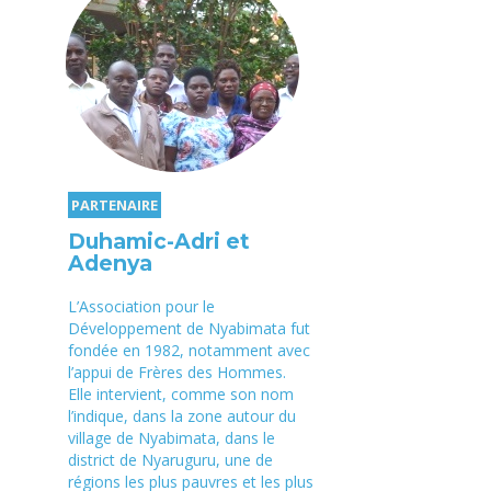
PARTENAIRE
Duhamic-Adri et
Adenya
L’Association pour le
Développement de Nyabimata fut
fondée en 1982, notamment avec
l’appui de Frères des Hommes.
Elle intervient, comme son nom
l’indique, dans la zone autour du
village de Nyabimata, dans le
district de Nyaruguru, une de
régions les plus pauvres et les plus