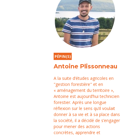
PÉPIN(S)
Antoine Plissonneau
A la suite d’études agricoles en
"gestion forestière" et en
« aménagement du territoire »,
Antoine est aujourd’hui technicien
forestier. Après une longue
réflexion sur le sens qu’il voulait
donner à sa vie et à sa place dans
la société, il a décidé de s’engager
pour mener des actions
concrètes, apprendre et