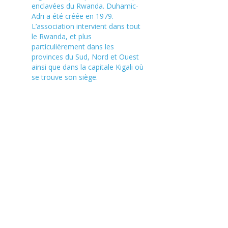
enclavées du Rwanda. Duhamic-
Adri a été créée en 1979.
L’association intervient dans tout
le Rwanda, et plus
particulièrement dans les
provinces du Sud, Nord et Ouest
ainsi que dans la capitale Kigali où
se trouve son siège.