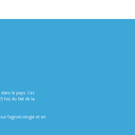
 dans le pays. Ces
5 ha) du fait de la
ur l’agroécologie et en