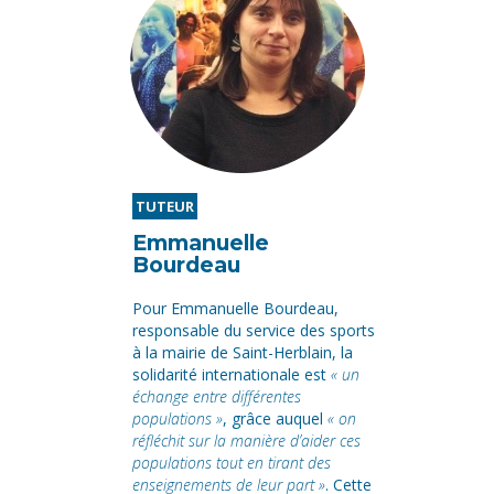
TUTEUR
Emmanuelle
Bourdeau
Pour Emmanuelle Bourdeau,
responsable du service des sports
à la mairie de Saint-Herblain, la
solidarité internationale est
« un
échange entre différentes
populations »
, grâce auquel
« on
réfléchit sur la manière d’aider ces
populations tout en tirant des
enseignements de leur part »
. Cette