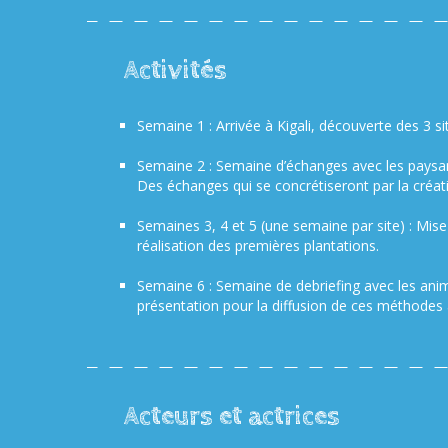
Activités
Semaine 1 : Arrivée à Kigali, découverte des 3 si
Semaine 2 : Semaine d’échanges avec les paysans 
Des échanges qui se concrétiseront par la créa
Semaines 3, 4 et 5 (une semaine par site) : Mise
réalisation des premières plantations.
Semaine 6 : Semaine de debriefing avec les anima
présentation pour la diffusion de ces méthodes 
Acteurs et actrices