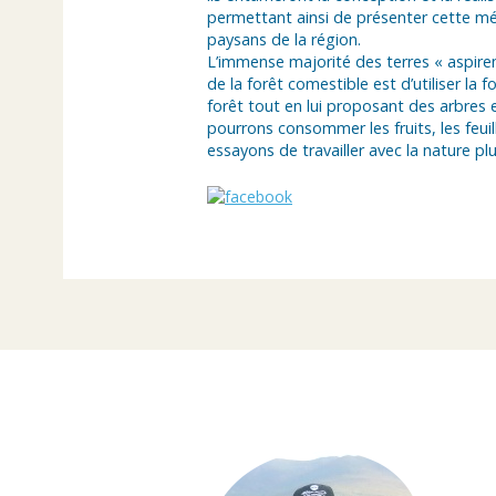
permettant ainsi de présenter cette mé
paysans de la région.
L’immense majorité des terres « aspiren
de la forêt comestible est d’utiliser la f
forêt tout en lui proposant des arbres 
pourrons consommer les fruits, les feuil
essayons de travailler avec la nature plu