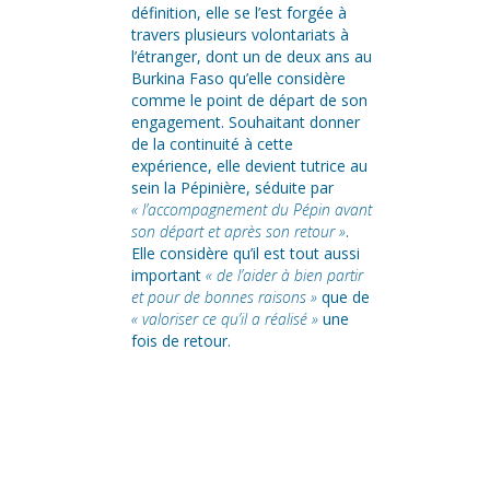
définition, elle se l’est forgée à
travers plusieurs volontariats à
l’étranger, dont un de deux ans au
Burkina Faso qu’elle considère
comme le point de départ de son
engagement. Souhaitant donner
de la continuité à cette
expérience, elle devient tutrice au
sein la Pépinière, séduite par
« l’accompagnement du Pépin avant
son départ et après son retour »
.
Elle considère qu’il est tout aussi
important
« de l’aider à bien partir
et pour de bonnes raisons »
que de
« valoriser ce qu’il a réalisé »
une
fois de retour.