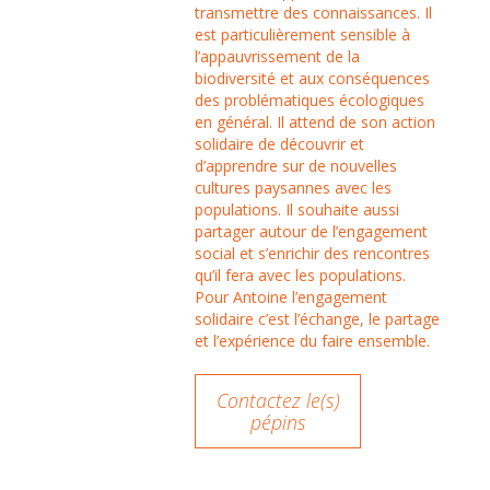
transmettre des connaissances. Il
est particulièrement sensible à
l’appauvrissement de la
biodiversité et aux conséquences
des problématiques écologiques
en général. Il attend de son action
solidaire de découvrir et
d’apprendre sur de nouvelles
cultures paysannes avec les
populations. Il souhaite aussi
partager autour de l’engagement
social et s’enrichir des rencontres
qu’il fera avec les populations.
Pour Antoine l’engagement
solidaire c’est l’échange, le partage
et l’expérience du faire ensemble.
Contactez le(s)
pépins