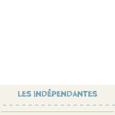
LES INDÉPENDANTES