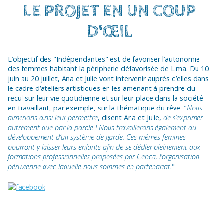
LE PROJET EN UN COUP
D'ŒIL
L’objectif des "Indépendantes" est de favoriser l’autonomie
des femmes habitant la périphérie défavorisée de Lima. Du 10
juin au 20 juillet, Ana et Julie vont intervenir auprès d’elles dans
le cadre d’ateliers artistiques en les amenant à prendre du
recul sur leur vie quotidienne et sur leur place dans la société
en travaillant, par exemple, sur la thématique du rêve. "
Nous
aimerions ainsi leur permettre
, disent Ana et Julie,
de s’exprimer
autrement que par la parole ! Nous travaillerons également au
développement d’un système de garde. Ces mêmes femmes
pourront y laisser leurs enfants afin de se dédier pleinement aux
formations professionnelles proposées par Cenca, l’organisation
péruvienne avec laquelle nous sommes en partenariat
."