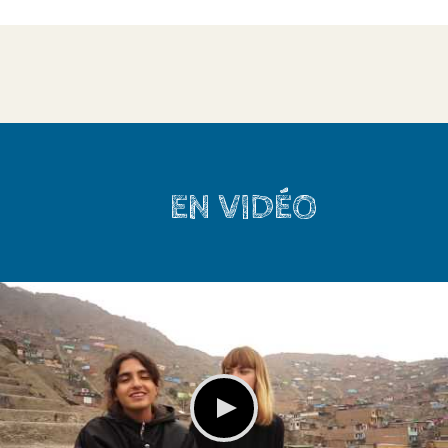
EN VIDÉO