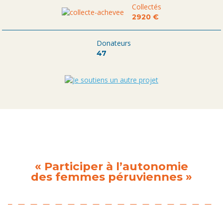
Collectés
2920 €
Donateurs
47
« Participer à l’autonomie
des femmes péruviennes »