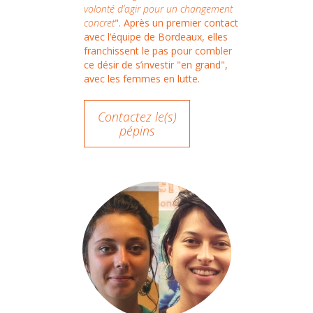
volonté d’agir pour un changement
concret
". Après un premier contact
avec l’équipe de Bordeaux, elles
franchissent le pas pour combler
ce désir de s’investir "en grand",
avec les femmes en lutte.
Contactez le(s)
pépins