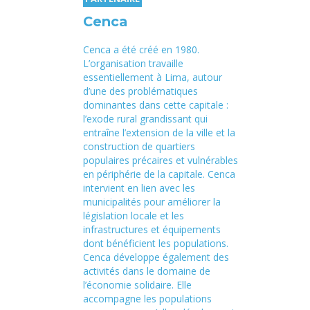
Cenca
Cenca a été créé en 1980.
L’organisation travaille
essentiellement à Lima, autour
d’une des problématiques
dominantes dans cette capitale :
l’exode rural grandissant qui
entraîne l’extension de la ville et la
construction de quartiers
populaires précaires et vulnérables
en périphérie de la capitale. Cenca
intervient en lien avec les
municipalités pour améliorer la
législation locale et les
infrastructures et équipements
dont bénéficient les populations.
Cenca développe également des
activités dans le domaine de
l’économie solidaire. Elle
accompagne les populations