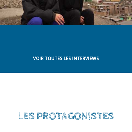
VOIR TOUTES LES INTERVIEWS
LES PROTAGONISTES