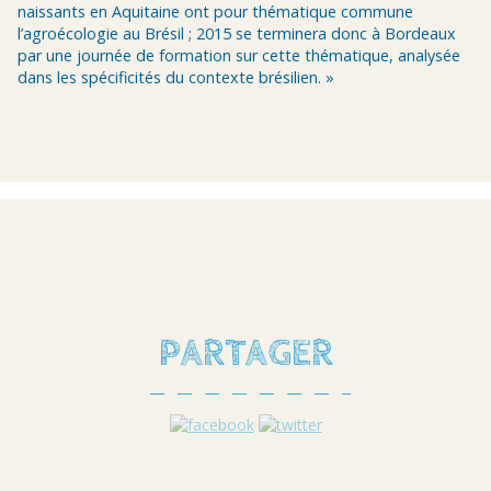
naissants en Aquitaine ont pour thématique commune
l’agroécologie au Brésil ; 2015 se terminera donc à Bordeaux
par une journée de formation sur cette thématique, analysée
dans les spécificités du contexte brésilien. »
PARTAGER