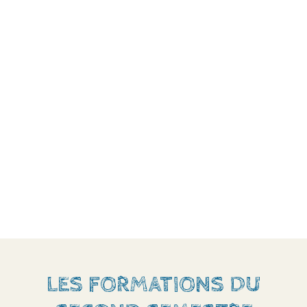
LES FORMATIONS DU