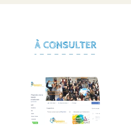
À CONSULTER