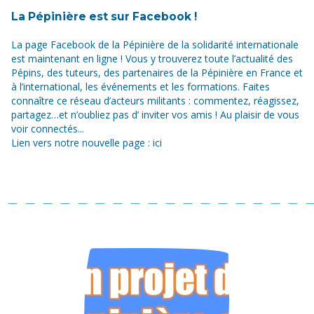
La Pépinière est sur Facebook !
La page Facebook de la Pépinière de la solidarité internationale
est maintenant en ligne ! Vous y trouverez toute l’actualité des
Pépins, des tuteurs, des partenaires de la Pépinière en France et
à l’international, les événements et les formations. Faites
connaître ce réseau d’acteurs militants : commentez, réagissez,
partagez…et n’oubliez pas d’ inviter vos amis ! Au plaisir de vous
voir connectés...
Lien vers notre nouvelle page : ici