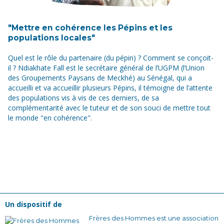
"Mettre en cohérence les Pépins et les
populations locales"
Quel est le rôle du partenaire (du pépin) ? Comment se conçoit-
il ? Ndiakhate Fall est le secrétaire général de l’UGPM (l’Union
des Groupements Paysans de Meckhé) au Sénégal, qui a
accueilli et va accueillir plusieurs Pépins, il témoigne de l’attente
des populations vis à vis de ces derniers, de sa
complémentarité avec le tuteur et de son souci de mettre tout
le monde "en cohérence".
Un dispositif de
Frères des Hommes est une association