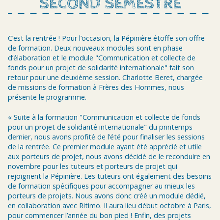
SECOND SEMESTRE
C’est la rentrée ! Pour l’occasion, la Pépinière étoffe son offre
de formation. Deux nouveaux modules sont en phase
d’élaboration et le module "Communication et collecte de
fonds pour un projet de solidarité internationale" fait son
retour pour une deuxième session. Charlotte Beret, chargée
de missions de formation à Frères des Hommes, nous
présente le programme.
« Suite à la formation "Communication et collecte de fonds
pour un projet de solidarité internationale" du printemps
dernier, nous avons profité de l’été pour finaliser les sessions
de la rentrée. Ce premier module ayant été apprécié et utile
aux porteurs de projet, nous avons décidé de le reconduire en
novembre pour les tuteurs et porteurs de projet qui
rejoignent la Pépinière. Les tuteurs ont également des besoins
de formation spécifiques pour accompagner au mieux les
porteurs de projets. Nous avons donc créé un module dédié,
en collaboration avec Ritimo. Il aura lieu début octobre à Paris,
pour commencer l’année du bon pied ! Enfin, des projets