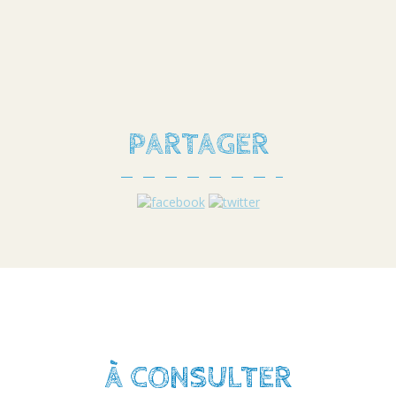
PARTAGER
À CONSULTER