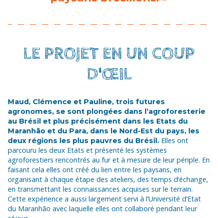
LE PROJET EN UN COUP
D'ŒIL
Maud, Clémence et Pauline, trois futures
agronomes, se sont plongées dans l’agroforesterie
au Brésil et plus précisément dans les Etats du
Maranhão et du Para, dans le Nord-Est du pays, les
Elles ont
deux régions les plus pauvres du Brésil.
parcouru les deux Etats et présenté les systèmes
agroforestiers rencontrés au fur et à mesure de leur périple. En
faisant cela elles ont créé du lien entre les paysans, en
organisant à chaque étape des ateliers, des temps d’échange,
en transmettant les connaissances acquises sur le terrain.
Cette expérience a aussi largement servi à l’Université d’Etat
du Maranhão avec laquelle elles ont collaboré pendant leur