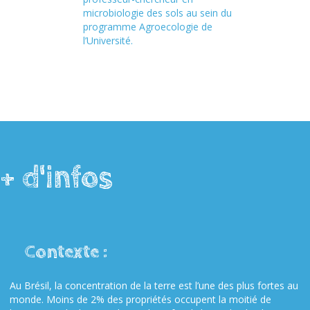
microbiologie des sols au sein du
programme Agroecologie de
l’Université.
+ d'infos
Contexte :
Au Brésil, la concentration de la terre est l’une des plus fortes au
monde. Moins de 2% des propriétés occupent la moitié de