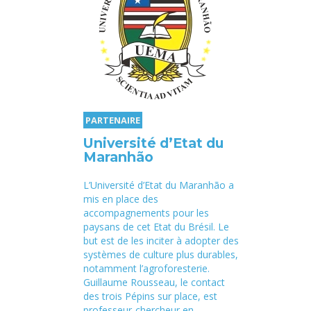
PARTENAIRE
Université d’Etat du
Maranhão
L’Université d’Etat du Maranhão a
mis en place des
accompagnements pour les
paysans de cet Etat du Brésil. Le
but est de les inciter à adopter des
systèmes de culture plus durables,
notamment l’agroforesterie.
Guillaume Rousseau, le contact
des trois Pépins sur place, est
professeur-chercheur en