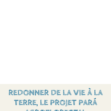
REDONNER DE LA VIE À LA
TERRE, LE PROJET PARÁ