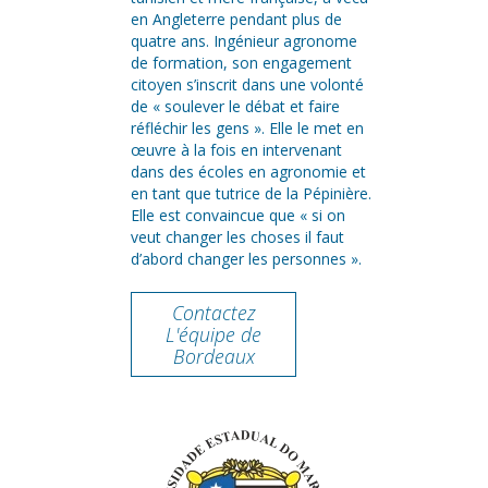
en Angleterre pendant plus de
quatre ans. Ingénieur agronome
de formation, son engagement
citoyen s’inscrit dans une volonté
de « soulever le débat et faire
réfléchir les gens ». Elle le met en
œuvre à la fois en intervenant
dans des écoles en agronomie et
en tant que tutrice de la Pépinière.
Elle est convaincue que « si on
veut changer les choses il faut
d’abord changer les personnes ».
Contactez
L'équipe de
Bordeaux