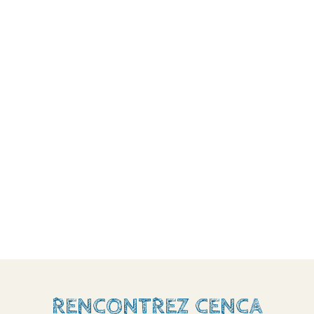
RENCONTREZ CENCA