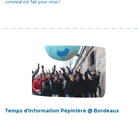
convivial est fait pour vous !
Temps d’Information Pépinière @ Bordeaux