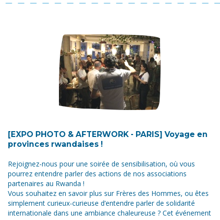
[EXPO PHOTO & AFTERWORK - PARIS] Voyage en
provinces rwandaises !
Rejoignez-nous pour une soirée de sensibilisation, où vous
pourrez entendre parler des actions de nos associations
partenaires au Rwanda !
Vous souhaitez en savoir plus sur Frères des Hommes, ou êtes
simplement curieux-curieuse d’entendre parler de solidarité
internationale dans une ambiance chaleureuse ? Cet événement