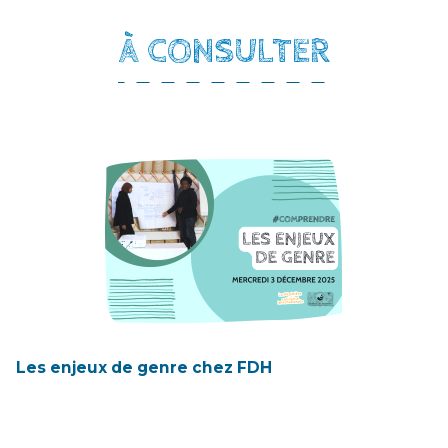
À CONSULTER
Les enjeux de genre chez FDH