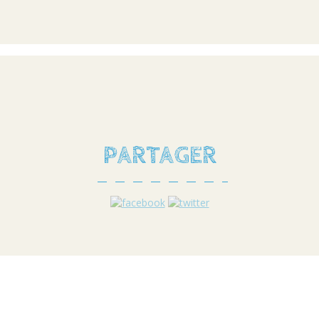
PARTAGER