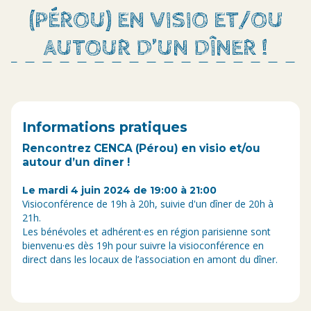
(PÉROU) EN VISIO ET/OU
AUTOUR D’UN DÎNER !
Informations pratiques
Rencontrez CENCA (Pérou) en visio et/ou
autour d’un dîner !
Le mardi 4 juin 2024 de 19:00 à 21:00
Visioconférence de 19h à 20h, suivie d'un dîner de 20h à
21h.
Les bénévoles et adhérent·es en région parisienne sont
bienvenu·es dès 19h pour suivre la visioconférence en
direct dans les locaux de l’association en amont du dîner.