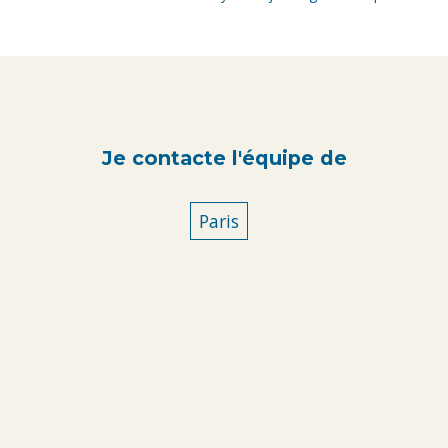
Je contacte l'équipe de
Paris