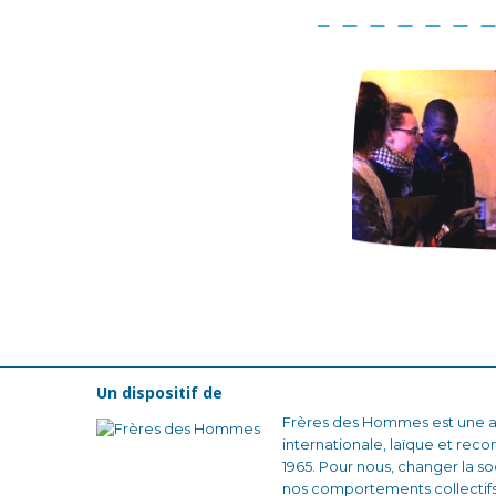
Un dispositif de
Frères des Hommes est une as
internationale, laïque et reco
1965. Pour nous, changer la
nos comportements collectifs