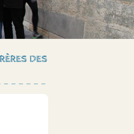
FRÈRES DES