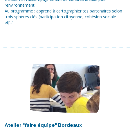
l’environnement.
Au programme : apprend à cartographier tes partenaires selon
trois sphères clés (participation citoyenne, cohésion sociale
et[...]
Atelier "faire équipe" Bordeaux