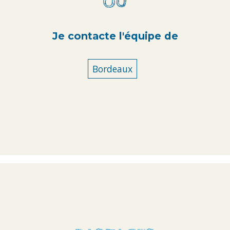
OU
Je contacte l'équipe de
Bordeaux