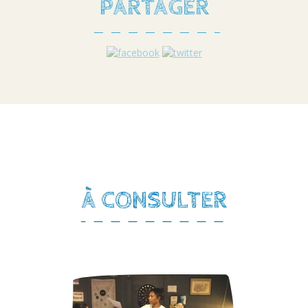
PARTAGER
À CONSULTER