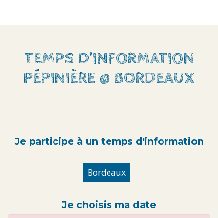
TEMPS D’INFORMATION
PÉPINIÈRE @ BORDEAUX
Je participe à un temps d'information
Bordeaux
Je choisis ma date