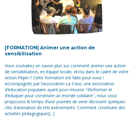
[FORMATION] Animer une action de
sensibilisation
Vous souhaitez en savoir plus sur comment animer une action
de sensibilisation, en équipe locale, et/ou dans le cadre de votre
action Pépin ? Cette formation est faite pour vous !
Accompagnés par l’association La Case, une association
d’éducation populaire ayant pour mission "d’informer et
d’éduquer pour construire un monde solidaire", nous vous
proposons le temps d’une journée de venir découvrir quelques
clés d’animation de tels événements. Comment construire des
activités pédagogiques[...]