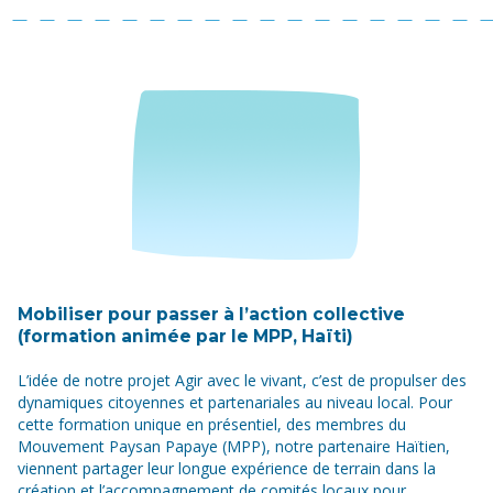
Mobiliser pour passer à l’action collective
(formation animée par le MPP, Haïti)
L’idée de notre projet Agir avec le vivant, c’est de propulser des
dynamiques citoyennes et partenariales au niveau local. Pour
cette formation unique en présentiel, des membres du
Mouvement Paysan Papaye (MPP), notre partenaire Haïtien,
viennent partager leur longue expérience de terrain dans la
création et l’accompagnement de comités locaux pour