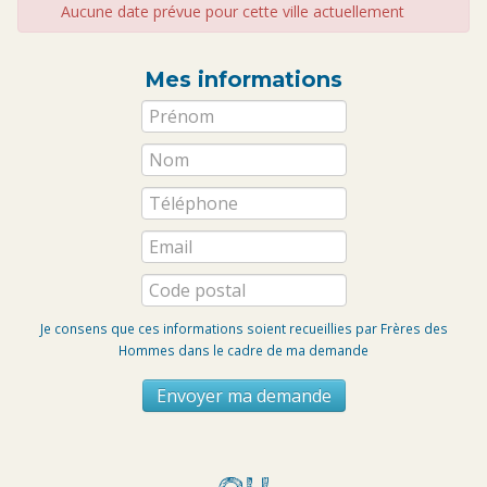
Aucune date prévue pour cette ville actuellement
Mes informations
Je consens que ces informations soient recueillies par Frères des
Hommes dans le cadre de ma demande