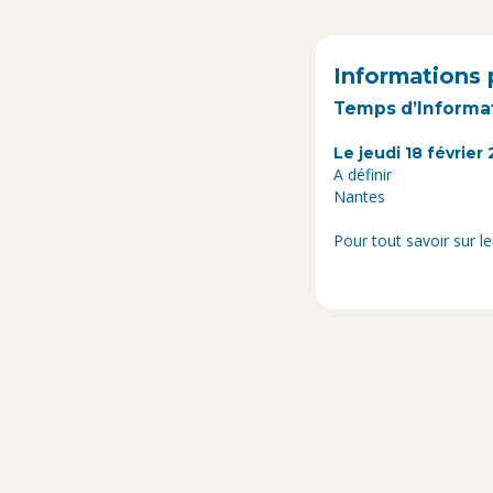
Informations 
Temps d’Informa
Le jeudi 18 février 
A définir
Nantes
Pour tout savoir sur l