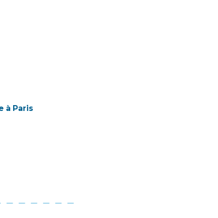
 à Paris