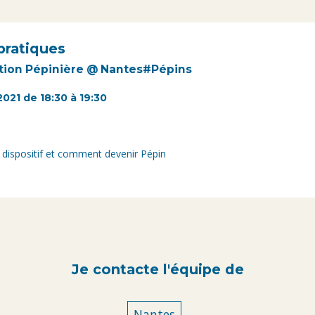
pratiques
tion Pépinière @ Nantes#Pépins
2021 de 18:30 à 19:30
e dispositif et comment devenir Pépin
Je contacte l'équipe de
Nantes