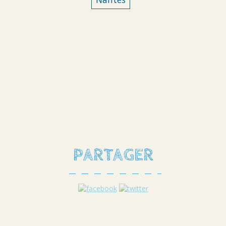
PARTAGER