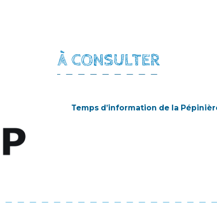
À CONSULTER
Temps d’information de la Pépinière