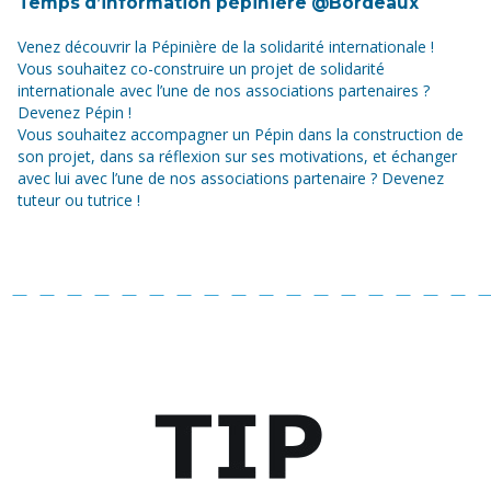
Temps d’information pépinière @Bordeaux
Venez découvrir la Pépinière de la solidarité internationale !
Vous souhaitez co-construire un projet de solidarité
internationale avec l’une de nos associations partenaires ?
Devenez Pépin !
Vous souhaitez accompagner un Pépin dans la construction de
son projet, dans sa réflexion sur ses motivations, et échanger
avec lui avec l’une de nos associations partenaire ? Devenez
tuteur ou tutrice !