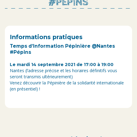
#PÉPINS
Informations pratiques
Temps d’Information Pépinière @Nantes
#Pépins
Le mardi 14 septembre 2021 de 17:00 à 19:00
Nantes (l’adresse précise et les horaires définitifs vous
seront transmis ultérieurement)
Venez découvrir la Pépinière de la solidarité internationale
(en présentiel) !