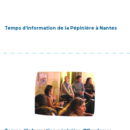
Temps d’information de la Pépinière à Nantes