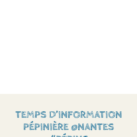
TEMPS D’INFORMATION
PÉPINIÈRE @NANTES