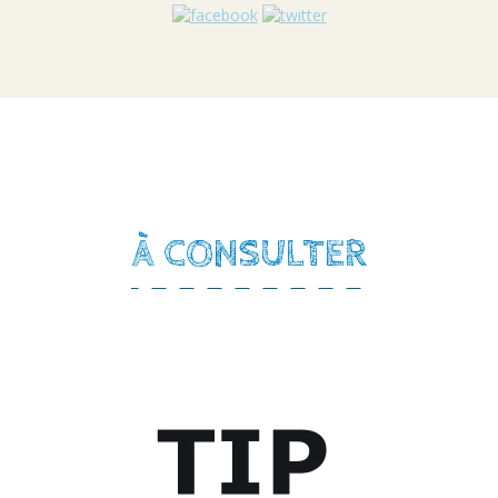
À CONSULTER