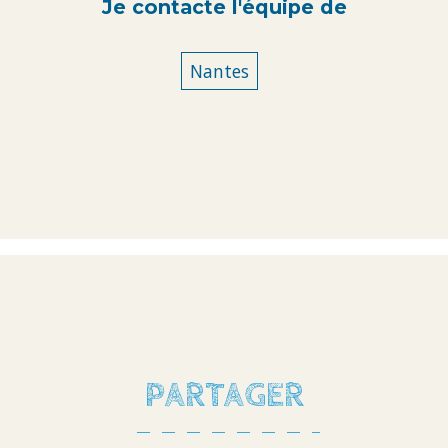
Je contacte l'équipe de
Nantes
PARTAGER