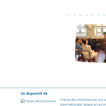
Un dispositif de
Frères des Hommes est une as
internationale, laïque et reco