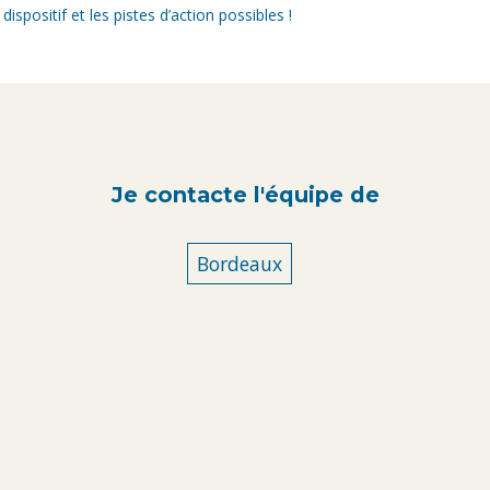
dispositif et les pistes d’action possibles !
Je contacte l'équipe de
Bordeaux