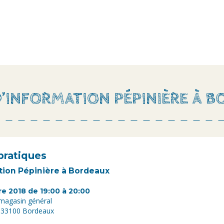
’INFORMATION PÉPINIÈRE À 
pratiques
tion Pépinière à Bordeaux
e 2018 de 19:00 à 20:00
magasin général
, 33100 Bordeaux