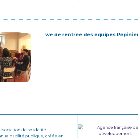
we de rentrée des équipes Pépiniè
sociation de solidarité
nnue d’utilité publique, créée en