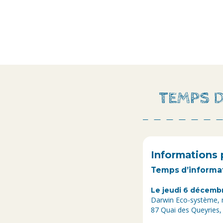
TEMPS D
Informations 
Temps d’informa
Le jeudi 6 décembr
Darwin Eco-système, 
87 Quai des Queyries