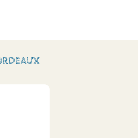
BORDEAUX