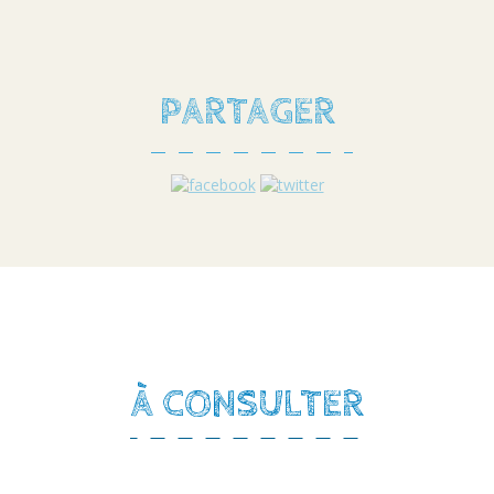
PARTAGER
À CONSULTER