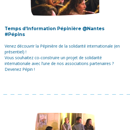
Temps d’Information Pépinière @Nantes
#Pépins
Venez découvrir la Pépinière de la solidarité internationale (en
présentiel) !
Vous souhaitez co-construire un projet de solidarité
internationale avec l’une de nos associations partenaires ?
Devenez Pépin !