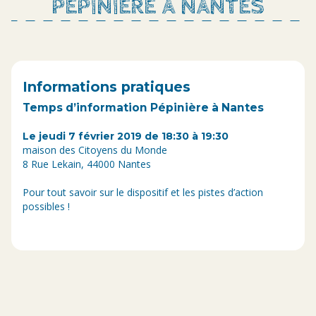
PÉPINIÈRE À NANTES
Informations pratiques
Temps d’information Pépinière à Nantes
Le jeudi 7 février 2019 de 18:30 à 19:30
maison des Citoyens du Monde
8 Rue Lekain, 44000 Nantes
Pour tout savoir sur le dispositif et les pistes d’action
possibles !