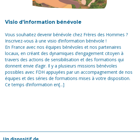
Visio d’information bénévole
Vous souhaitez devenir bénévole chez Frères des Hommes ?
Inscrivez-vous à une visio d’information bénévole !
En France avec nos équipes bénévoles et nos partenaires
locaux, en créant des dynamiques d’engagement citoyen à
travers des actions de sensibilisation et des formations qui
donnent envie d’agir. Il y a plusieurs missions bénévoles
possibles avec FDH appuyées par un accompagnement de nos
équipes et des séries de formations mises à votre disposition.
Ce temps d’information en[...]
Un dispositif de