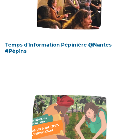
Temps d’Information Pépinière @Nantes
#Pépins