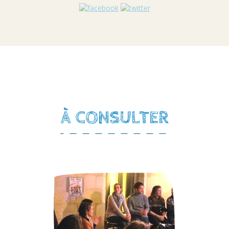
À CONSULTER