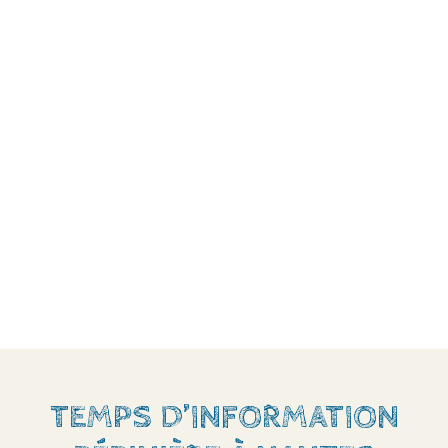
TEMPS D’INFORMATION