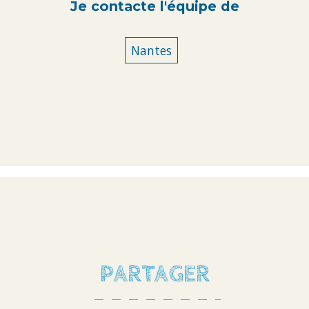
Je contacte l'équipe de
Nantes
PARTAGER