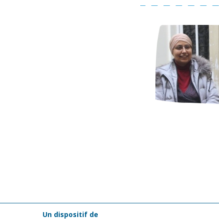
Un dispositif de