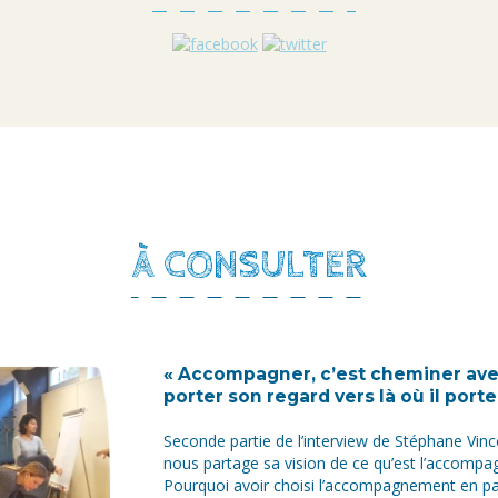
À CONSULTER
« Accompagner, c’est cheminer ave
porter son regard vers là où il porte
Seconde partie de l’interview de Stéphane Vince,
nous partage sa vision de ce qu’est l’accomp
Pourquoi avoir choisi l’accompagnement en par