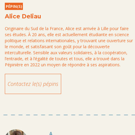
PÉPIN(S)
Alice Deliau
Originaire du Sud de la France, Alice est arrivée à Lille pour faire
ses études. À 20 ans, elle est actuellement étudiante en science
politique et relations internationales, y trouvant une ouverture sur
le monde, et satisfaisant son goût pour la découverte
interculturelle. Sensible aux valeurs solidaires, à la coopération,
l’entraide, et à l’égalité de toutes et tous, elle a trouvé dans la
Pépinière en 2022 un moyen de répondre à ses aspirations.
Contactez le(s) pépins
A