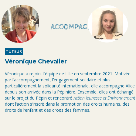
ACCOMPAGNE
TUTEUR
Véronique Chevalier
Véronique a rejoint l’équipe de Lille en septembre 2021. Motivée
par l’accompagnement, l’engagement solidaire et plus
particulièrement la solidarité internationale, elle accompagne Alice
depuis son arrivée dans la Pépinière. Ensemble, elles ont échangé
sur le projet du Pépin et rencontré
Action Jeunesse et Environnement
dont l’action s’inscrit dans la promotion des droits humains, des
droits de l’enfant et des droits des femmes.