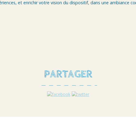
iences, et enrichir votre vision du dispositif, dans une ambiance con
PARTAGER