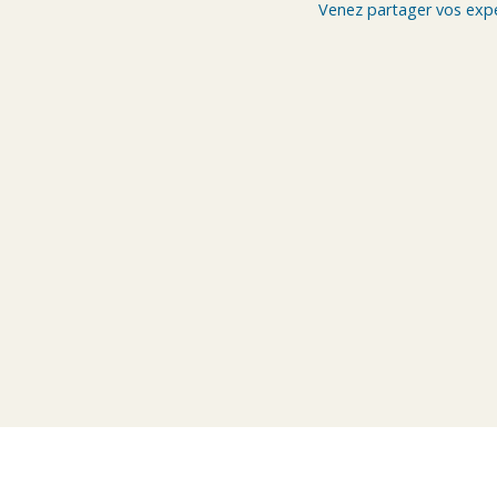
Venez partager vos expér