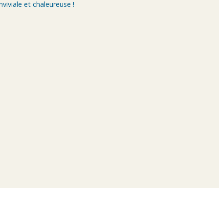
viviale et chaleureuse !