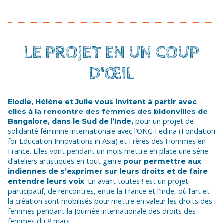
LE PROJET EN UN COUP
D'ŒIL
Elodie, Hélène et Julie vous invitent à partir avec
elles à la rencontre des femmes des bidonvilles de
pour un projet de
Bangalore, dans le Sud de l’Inde,
solidarité féminine internationale avec l’ONG Fedina (Fondation
for Education Innovations in Asia) et Frères des Hommes en
France. Elles vont pendant un mois mettre en place une série
d’ateliers artistiques en tout genre
pour permettre aux
indiennes de s’exprimer sur leurs droits et de faire
. En avant toutes ! est un projet
entendre leurs voix
participatif, de rencontres, entre la France et l’Inde, où l’art et
la création sont mobilisés pour mettre en valeur les droits des
femmes pendant la Journée internationale des droits des
femmes du 8 mars.