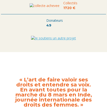
Collectés
1720 €
Donateurs
49
« L’art de faire valoir ses
droits et entendre sa voix.
En avant toutes pour la
marche du 8 mars en Inde,
journée internationale des
droits des femmes. »