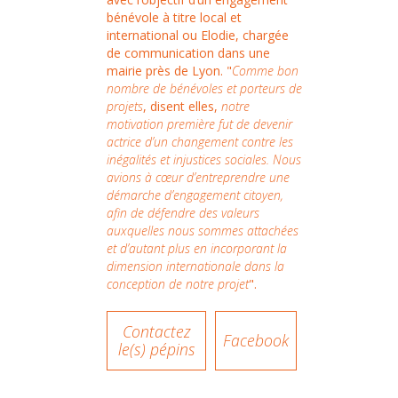
bénévole à titre local et
international ou Elodie, chargée
de communication dans une
mairie près de Lyon. "
Comme bon
nombre de bénévoles et porteurs de
projets
, disent elles,
notre
motivation première fut de devenir
actrice d’un changement contre les
inégalités et injustices sociales. Nous
avions à cœur d’entreprendre une
démarche d’engagement citoyen,
afin de défendre des valeurs
auxquelles nous sommes attachées
et d’autant plus en incorporant la
dimension internationale dans la
conception de notre projet
".
Contactez
Facebook
le(s) pépins