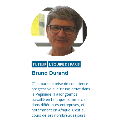
TUTEUR
L’ÉQUIPE DE PARIS
Bruno Durand
C’est par une prise de conscience
progressive que Bruno arrive dans
la Pépinière. Il a longtemps
travaillé en tant que commercial,
dans différentes entreprises, et
notamment en Afrique. C’est au
cours de ses nombreux séjours