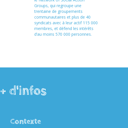
Groups, qui regroupe une
trentaine de groupements
communautaires et plus de 40
syndicats avec à leur actif 115 000
membres, et défend les intérêts
d’au moins 570 000 personnes.
+ d'infos
Contexte