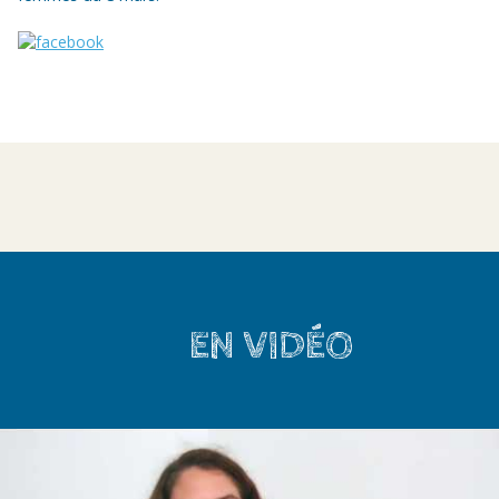
EN VIDÉO