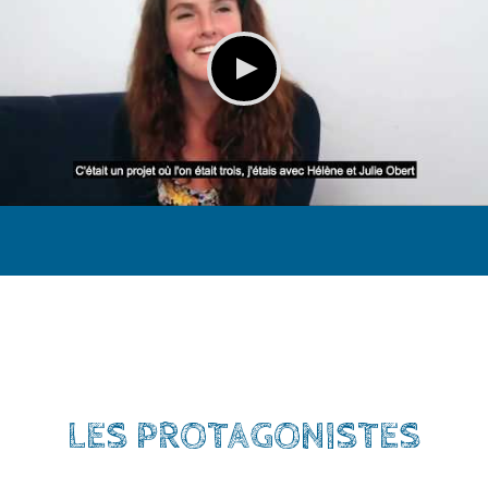
LES PROTAGONISTES