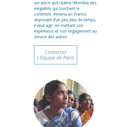
sur place qu’il réalise l’étendue des
inégalités qui touchent le
continent. Revenu en France,
disposant d’un peu plus de temps,
il veut agir, en mettant son
expérience et son engagement au
service des autres.
Contactez
L'équipe de Paris