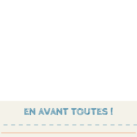
EN AVANT TOUTES !