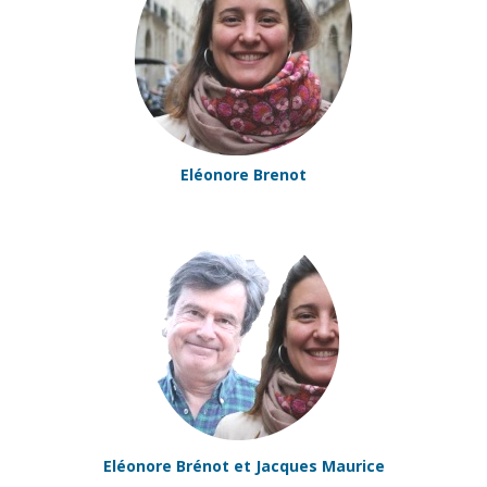
Eléonore Brenot
Eléonore Brénot et Jacques Maurice