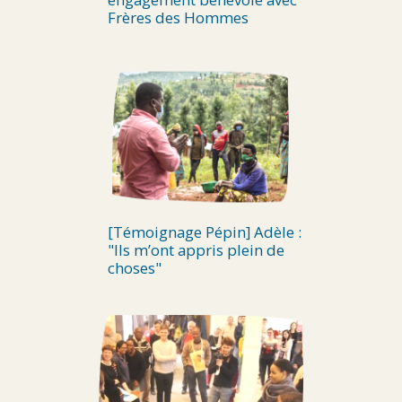
Frères des Hommes
[Témoignage Pépin] Adèle :
"Ils m’ont appris plein de
choses"