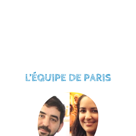
L’ÉQUIPE DE PARIS