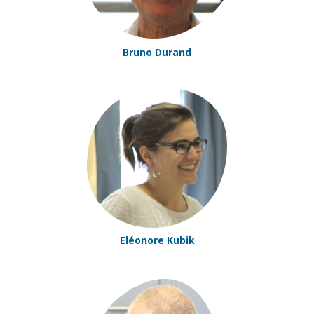
Bruno Durand
Eléonore Kubik