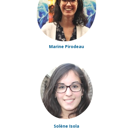
Marine Pirodeau
Solène Isola