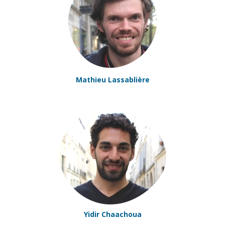
Mathieu Lassablière
Yidir Chaachoua