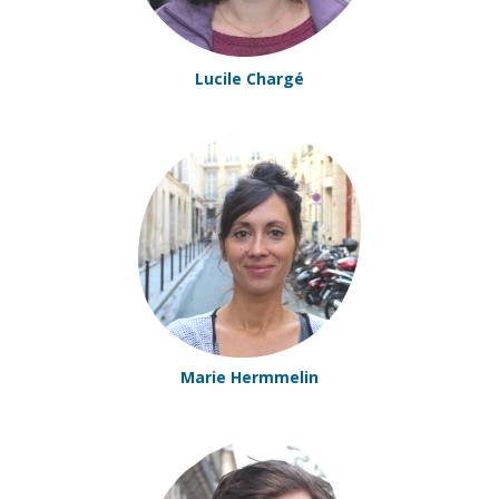
Lucile Chargé
Marie Hermmelin