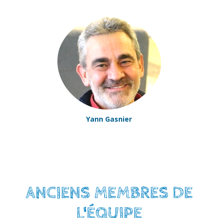
Yann Gasnier
ANCIENS MEMBRES DE
L'ÉQUIPE