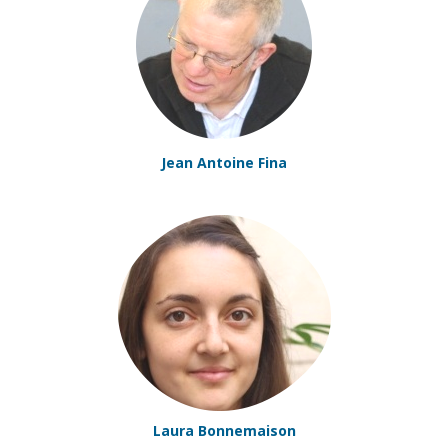
Jean Antoine Fina
Laura Bonnemaison