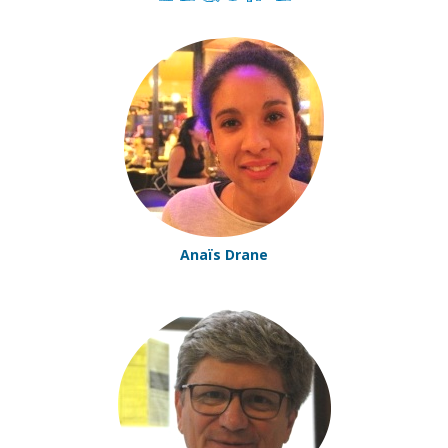
Anaïs Drane