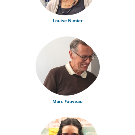
Louise Nimier
Marc Fauveau