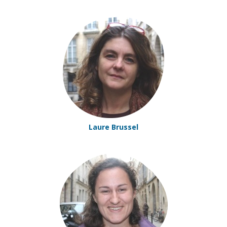
Laure Brussel