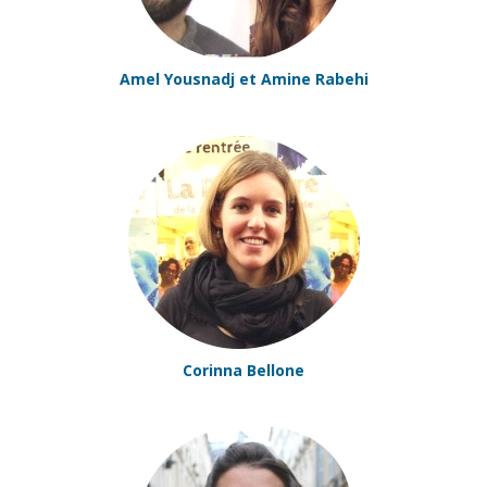
Amel Yousnadj et Amine Rabehi
Corinna Bellone