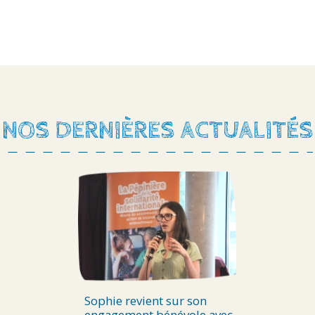
NOS DERNIÈRES ACTUALITÉS
Sophie revient sur son
engagement bénévole avec