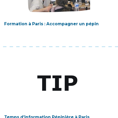
Formation à Paris : Accompagner un pépin
Temps d’information Pépinière à Paris