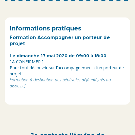
Informations pratiques
Formation Accompagner un porteur de
projet
Le dimanche 17 mai 2020 de 09:00 à 18:00
[ A CONFIRMER ]
Pour tout découvrir sur l’accompagnement d’un porteur de
projet !
Formation à destination des bénévoles déjà intégrés au
dispositif.