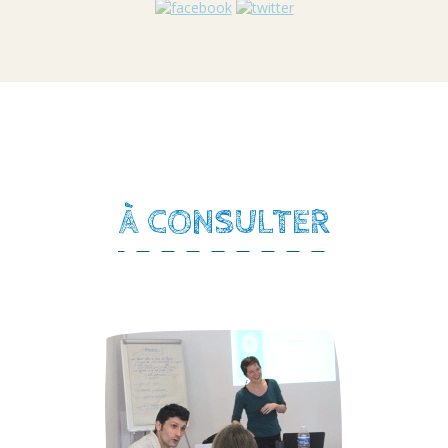
À CONSULTER