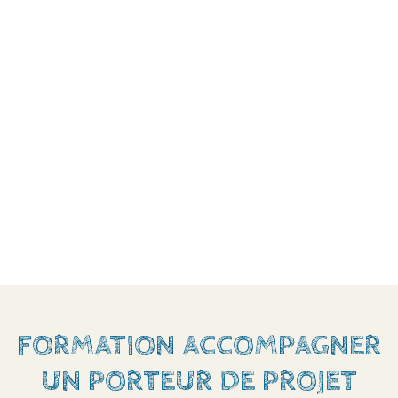
FORMATION ACCOMPAGNER
UN PORTEUR DE PROJET