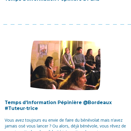
Temps d’Information Pépinière @Bordeaux
#Tuteur·trice
Vous avez toujours eu envie de faire du bénévolat mais n’avez
jamais osé vous lancer ? Ou alors, déjà bénévole, vous rêvez de