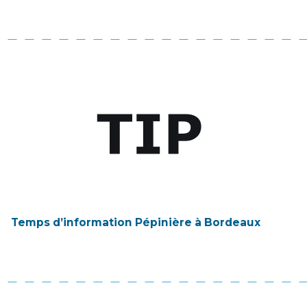
Temps d’information Pépinière à Bordeaux