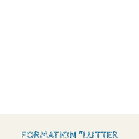
FORMATION "LUTTER