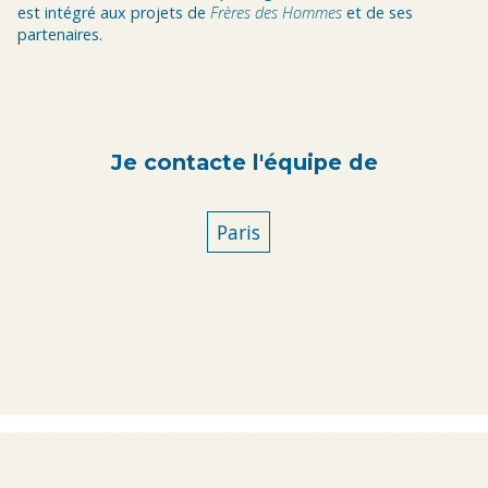
est intégré aux projets de
Frères des Hommes
et de ses
partenaires.
Je contacte l'équipe de
Paris