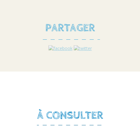
PARTAGER
À CONSULTER