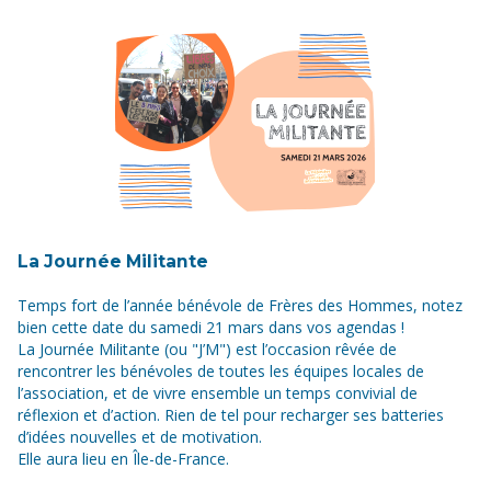
La Journée Militante
Temps fort de l’année bénévole de Frères des Hommes, notez
bien cette date du samedi 21 mars dans vos agendas !
La Journée Militante (ou "J’M") est l’occasion rêvée de
rencontrer les bénévoles de toutes les équipes locales de
l’association, et de vivre ensemble un temps convivial de
réflexion et d’action. Rien de tel pour recharger ses batteries
d’idées nouvelles et de motivation.
Elle aura lieu en Île-de-France.