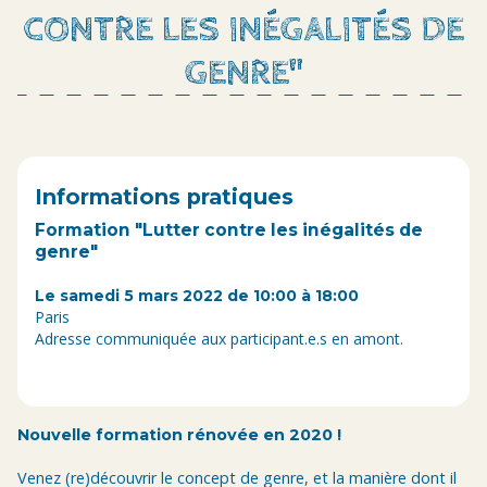
CONTRE LES INÉGALITÉS DE
GENRE"
Informations pratiques
Formation "Lutter contre les inégalités de
genre"
Le samedi 5 mars 2022 de 10:00 à 18:00
Paris
Adresse communiquée aux participant.e.s en amont.
Nouvelle formation rénovée en 2020 !
Venez (re)découvrir le concept de genre, et la manière dont il