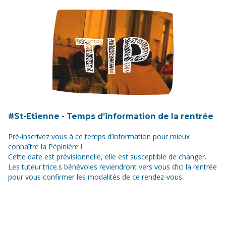
#St-Etienne - Temps d’information de la rentrée
Pré-inscrivez vous à ce temps d’information pour mieux
connaître la Pépinière !
Cette date est prévisionnelle, elle est susceptible de changer.
Les tuteur.trice.s bénévoles reviendront vers vous d’ici la rentrée
pour vous confirmer les modalités de ce rendez-vous.