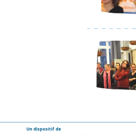
Un dispositif de