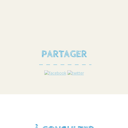
PARTAGER