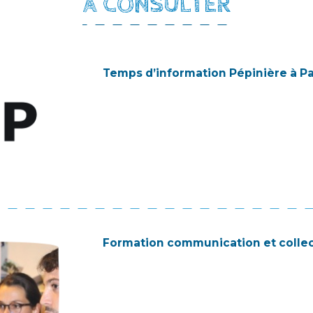
À CONSULTER
Temps d’information Pépinière à Pa
Formation communication et collec