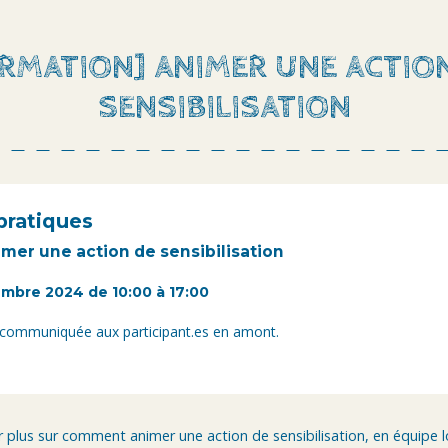
RMATION] ANIMER UNE ACTIO
SENSIBILISATION
pratiques
er une action de sensibilisation
mbre 2024 de 10:00 à 17:00
 communiquée aux participant.es en amont.
 plus sur comment animer une action de sensibilisation, en équipe l