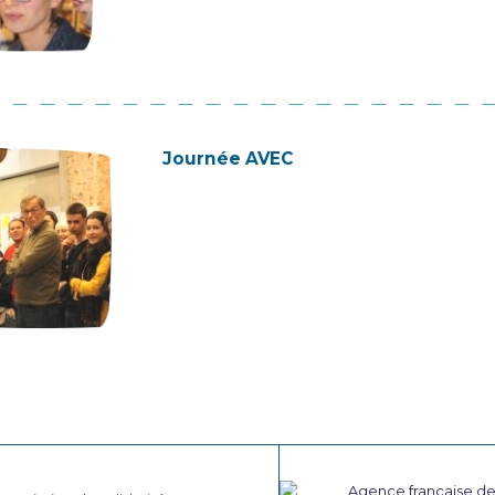
Journée AVEC