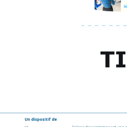
Un dispositif de