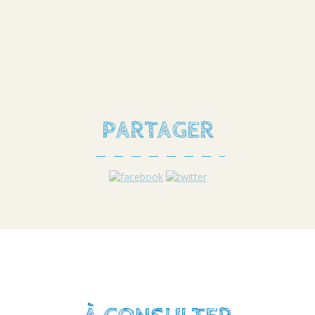
PARTAGER