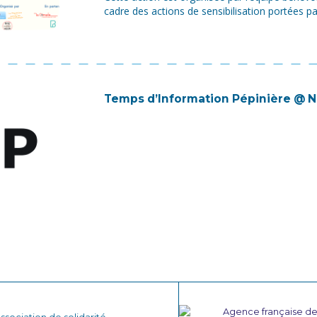
cadre des actions de sensibilisation portées pa
Temps d’Information Pépinière @ 