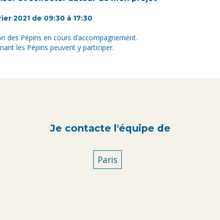
ier 2021 de 09:30 à 17:30
ion des Pépins en cours d’accompagnement.
ant les Pépins peuvent y participer.
Je contacte l'équipe de
Paris