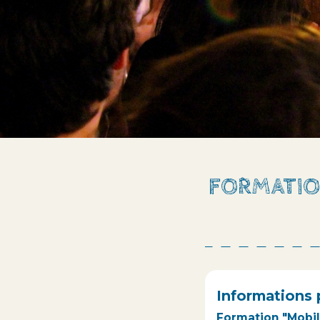
FORMATIO
Informations 
Formation "Mobil