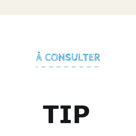
À CONSULTER