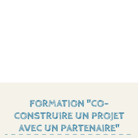
FORMATION "CO-
CONSTRUIRE UN PROJET
AVEC UN PARTENAIRE"