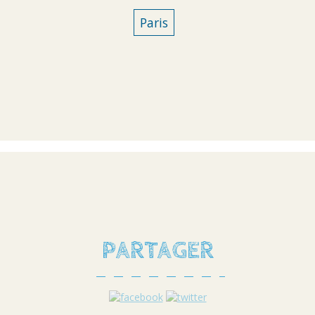
Paris
PARTAGER