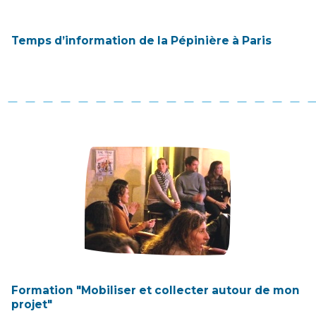
Temps d’information de la Pépinière à Paris
Formation "Mobiliser et collecter autour de mon
projet"