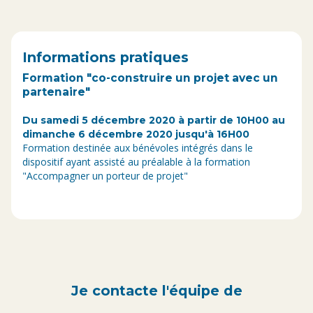
Informations pratiques
Formation "co-construire un projet avec un
partenaire"
Du samedi 5 décembre 2020 à partir de 10H00 au
dimanche 6 décembre 2020 jusqu'à 16H00
Formation destinée aux bénévoles intégrés dans le
dispositif ayant assisté au préalable à la formation
"Accompagner un porteur de projet"
Je contacte l'équipe de