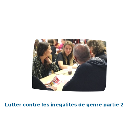
Lutter contre les inégalités de genre partie 2