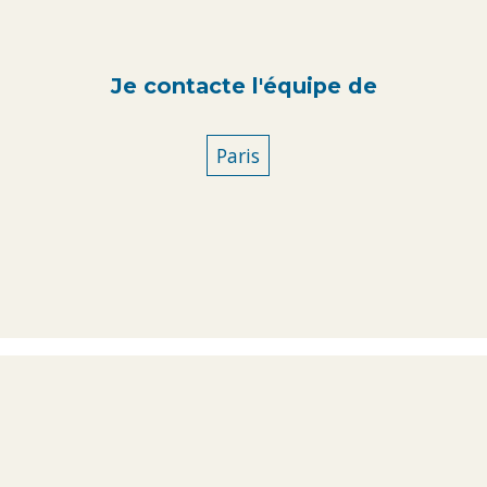
Je contacte l'équipe de
Paris