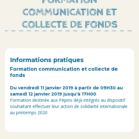
COMMUNICATION ET
COLLECTE DE FONDS
Informations pratiques
Formation communication et collecte de
fonds
Du vendredi 11 janvier 2019 à partir de 09H30 au
samedi 12 janvier 2019 jusqu'à 17H00
Formation destinée aux Pépins déjà intégrés au dispositif
souhaitant effectuer leur action de solidarité internationale
au printemps 2020