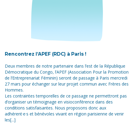
Rencontrez l’APEF (RDC) à Paris !
Deux membres de notre partenaire dans l’est de la République
Démocratique du Congo, l’APEF (Association Pour la Promotion
de l’Entreprenariat Féminin) seront de passage à Paris mercredi
27 mars pour échanger sur leur projet commun avec Frères des
Hommes.
Les contraintes temporelles de ce passage ne permettront pas
d’organiser un témoignage en visioconférence dans des
conditions satisfaisantes. Nous proposons donc aux
adhérent·e·s et bénévoles vivant en région parisienne de venir
les[...]