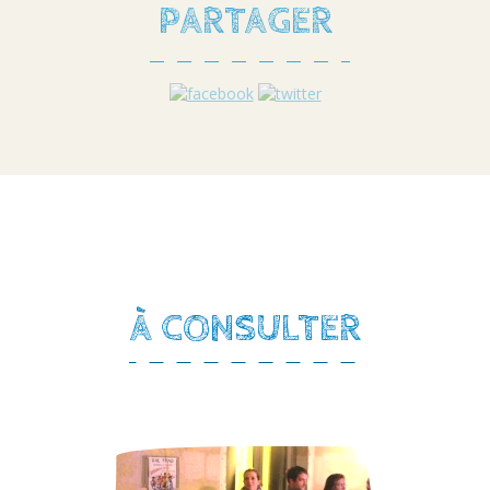
PARTAGER
À CONSULTER