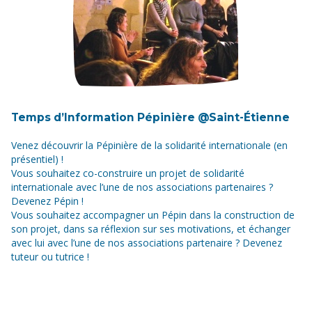
Temps d’Information Pépinière @Saint-Étienne
Venez découvrir la Pépinière de la solidarité internationale (en
présentiel) !
Vous souhaitez co-construire un projet de solidarité
internationale avec l’une de nos associations partenaires ?
Devenez Pépin !
Vous souhaitez accompagner un Pépin dans la construction de
son projet, dans sa réflexion sur ses motivations, et échanger
avec lui avec l’une de nos associations partenaire ? Devenez
tuteur ou tutrice !