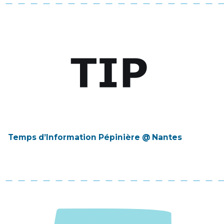
Temps d’Information Pépinière @ Nantes