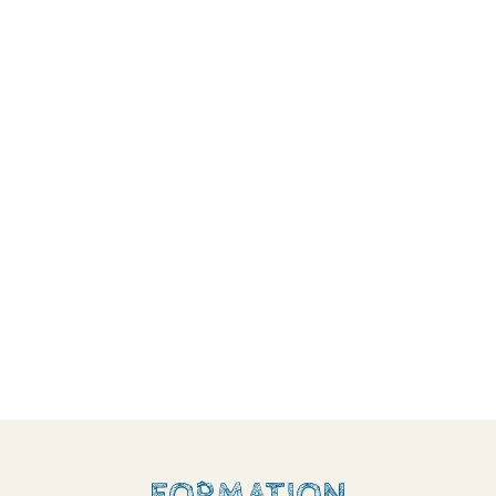
FORMATION