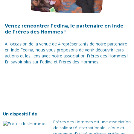
Venez rencontrer Fedina, le partenaire en Inde
de Frères des Hommes !
A l’occasion de la venue de 4 représentants de notre partenaire
en Inde Fedina, nous vous proposons de venir découvrir leurs
actions et les liens avec notre association Frères des Hommes !
En savoir plus sur Fedina et Frères des Hommes.
Un dispositif de
Frères des Hommes est une association
de solidarité internationale, laïque et
reconnue d’utilité publique, créée en