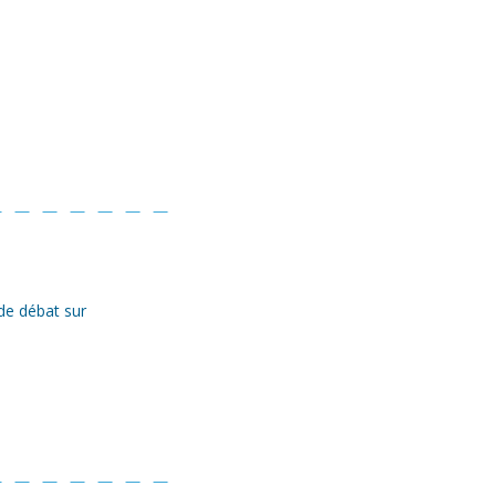
 de débat sur