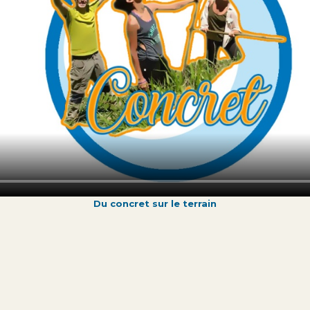
Du concret sur le terrain