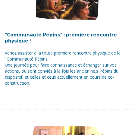
"Communauté Pépins" : première rencontre
physique !
Venez assister à la toute première rencontre physique de la
"Communauté Pépins" !
Une journée pour faire connaissance et échanger sur vos
actions, où sont conviés à la fois les ancien.ne.s Pépins du
dispositif, et celles et ceux actuellement en cours de co-
construction.