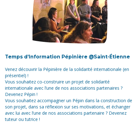
Temps d’Information Pépinière @Saint-Étienne
Venez découvrir la Pépinière de la solidarité internationale (en
présentiel) !
Vous souhaitez co-construire un projet de solidarité
internationale avec l’une de nos associations partenaires ?
Devenez Pépin !
Vous souhaitez accompagner un Pépin dans la construction de
son projet, dans sa réflexion sur ses motivations, et échanger
avec lui avec l’une de nos associations partenaire ? Devenez
tuteur ou tutrice !