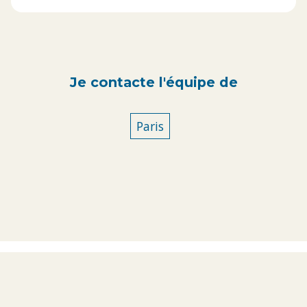
Je contacte l'équipe de
Paris