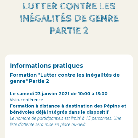
LUTTER CONTRE LES
INÉGALITÉS DE GENRE
PARTIE 2
Informations pratiques
Formation "Lutter contre les inégalités de
genre" Partie 2
Le samedi 23 janvier 2021 de 10:00 à 13:00
Visio-conférence
Formation à distance à destination des Pépins et
bénévoles déjà intégrés dans le dispositif
Le nombre de participant.e.s est limité à 15 personnes. Une
liste d’attente sera mise en place au-delà.