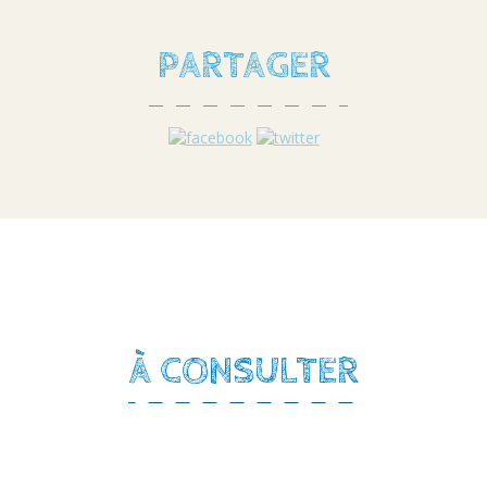
PARTAGER
À CONSULTER