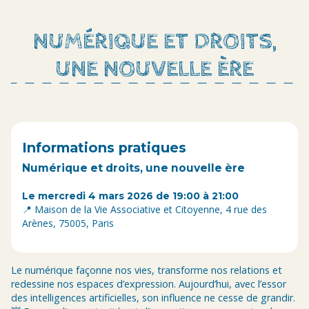
NUMÉRIQUE ET DROITS,
UNE NOUVELLE ÈRE
Informations pratiques
Numérique et droits, une nouvelle ère
Le mercredi 4 mars 2026 de 19:00 à 21:00
📍 Maison de la Vie Associative et Citoyenne, 4 rue des
Arènes, 75005, Paris
Le numérique façonne nos vies, transforme nos relations et
redessine nos espaces d’expression. Aujourd’hui, avec l’essor
des intelligences artificielles, son influence ne cesse de grandir.