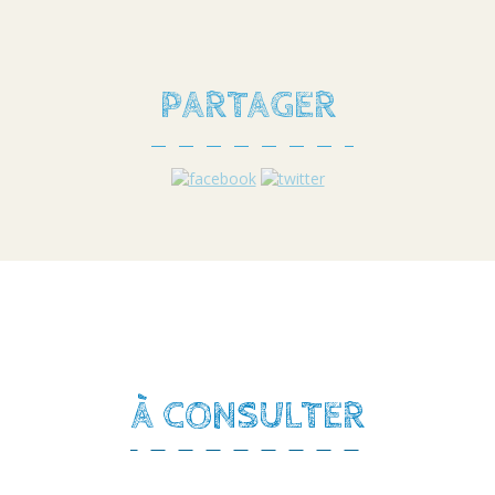
PARTAGER
À CONSULTER