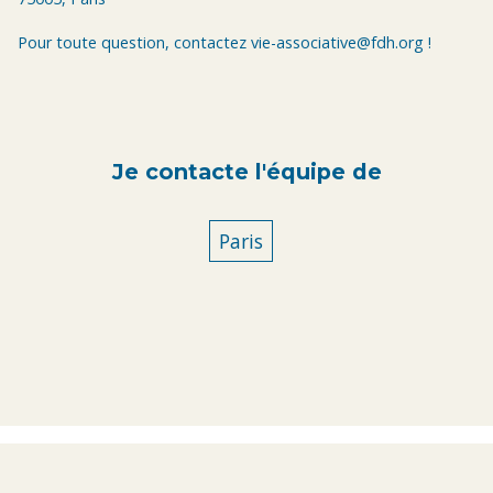
Pour toute question, contactez vie-associative@fdh.org !
Je contacte l'équipe de
Paris