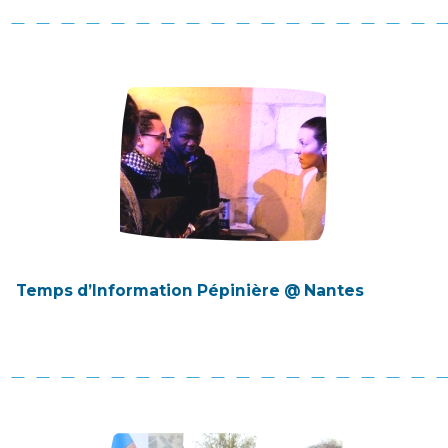
Temps d’Information Pépinière @ Nantes