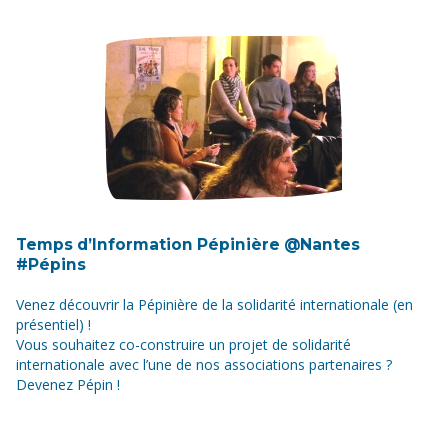
Temps d’Information Pépinière @Nantes
#Pépins
Venez découvrir la Pépinière de la solidarité internationale (en
présentiel) !
Vous souhaitez co-construire un projet de solidarité
internationale avec l’une de nos associations partenaires ?
Devenez Pépin !