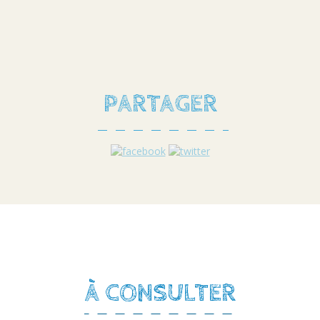
PARTAGER
À CONSULTER