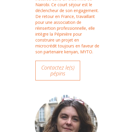
Nairobi. Ce court séjour est le
déclencheur de son engagement.
De retour en France, travaillant
pour une association de
réinsertion professionnelle, elle
intègre la Pépinière pour
construire un projet en
microcrédit toujours en faveur de
son partenaire kenyan, MYTO.
Contactez le(s)
pépins