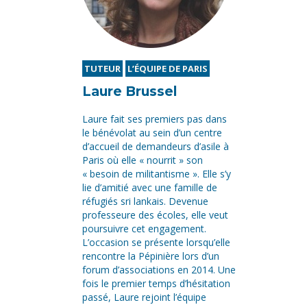
TUTEUR
L’ÉQUIPE DE PARIS
Laure Brussel
Laure fait ses premiers pas dans
le bénévolat au sein d’un centre
d’accueil de demandeurs d’asile à
Paris où elle « nourrit » son
« besoin de militantisme ». Elle s’y
lie d’amitié avec une famille de
réfugiés sri lankais. Devenue
professeure des écoles, elle veut
poursuivre cet engagement.
L’occasion se présente lorsqu’elle
rencontre la Pépinière lors d’un
forum d’associations en 2014. Une
fois le premier temps d’hésitation
passé, Laure rejoint l’équipe