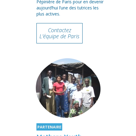
Pépinière de Paris pour en devenir
aujourd’hui l’une des tutrices les
plus actives.
Contactez
L'équipe de Paris
PARTENAIRE