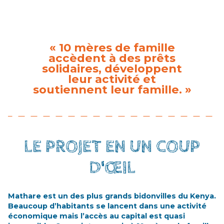
« 10 mères de famille
accèdent à des prêts
solidaires, développent
leur activité et
soutiennent leur famille. »
LE PROJET EN UN COUP
D'ŒIL
Mathare est un des plus grands bidonvilles du Kenya.
Beaucoup d’habitants se lancent dans une activité
économique mais l’accès au capital est quasi