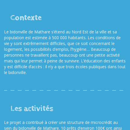
Contexte
Le bidonville de Mathare s’étend au Nord Est de la ville et sa
population est estimée à 500 000 habitants. Les conditions de
vie y sont extrêmement difficiles, que ce soit concernant le
logement, les possibilités d’emploi, l’hygiène… Beaucoup de
personnes ne travaillent pas, beaucoup ont une petite activité
mais qui leur permet à peine de survivre. L’éducation des enfants
y est difficile d’accès : il n’y a que trois écoles publiques dans tout
le bidonville.
Les activités
Le projet a contribué à créer une structure de microcrédit au
sein du bidonville de Mathare. 10 prêts d’environ 100€ ont ainsi