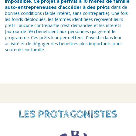
impossible. Ce projet a permis à 10 mères de famille
dans de
auto-entrepreneuses d’accéder à des prêts
bonnes conditions (faible intérêt, sans contrepartie). Une fois
les fonds débloqués, les femmes identifiées reçoivent leurs
prêts : aucune contrepartie n’est demandée et les intérêts
(autour de 5%) bénéficient aux personnes qui gèrent le
programme. Ces prêts leur permettent d’investir dans leur
activité et de dégager des bénéfices plus importants pour
soutenir leur famille.
LES PROTAGONISTES