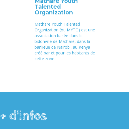
Mathare Youth
Talented
Organization
Mathare Youth Talented
Organization (ou MYTO) est une
association basée dans le
bidonville de Matharé, dans la
banlieue de Nairobi, au Kenya
créé par et pour les habitants de
cette zone.
+ d'infos