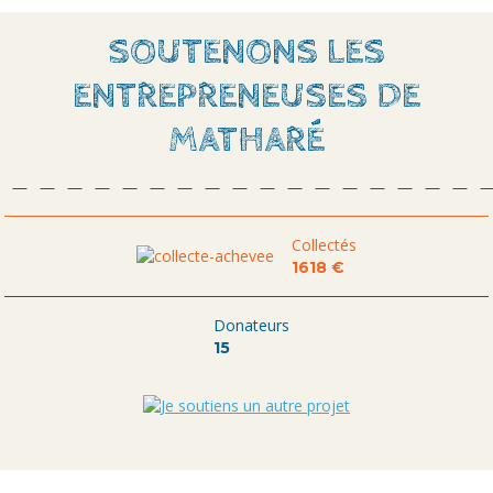
SOUTENONS LES
ENTREPRENEUSES DE
MATHARÉ
Collectés
1618 €
Donateurs
15