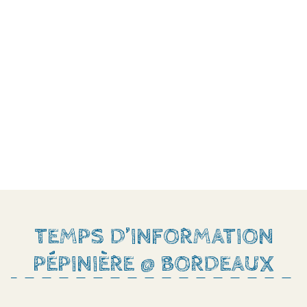
TEMPS D’INFORMATION
PÉPINIÈRE @ BORDEAUX