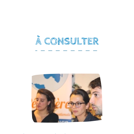
À CONSULTER