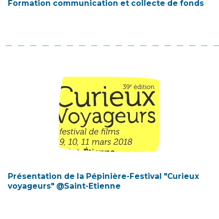
Formation communication et collecte de fonds
Présentation de la Pépinière-Festival "Curieux
voyageurs" @Saint-Etienne