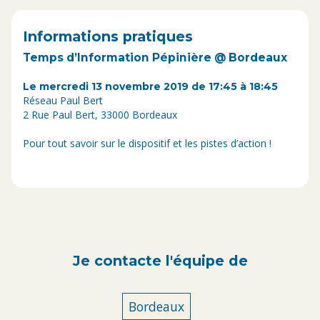
Informations pratiques
Temps d’Information Pépinière @ Bordeaux
Le mercredi 13 novembre 2019 de 17:45 à 18:45
Réseau Paul Bert
2 Rue Paul Bert, 33000 Bordeaux
Pour tout savoir sur le dispositif et les pistes d’action !
Je contacte l'équipe de
Bordeaux