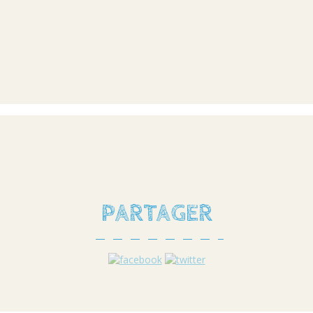
PARTAGER