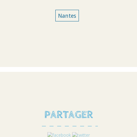
Nantes
PARTAGER