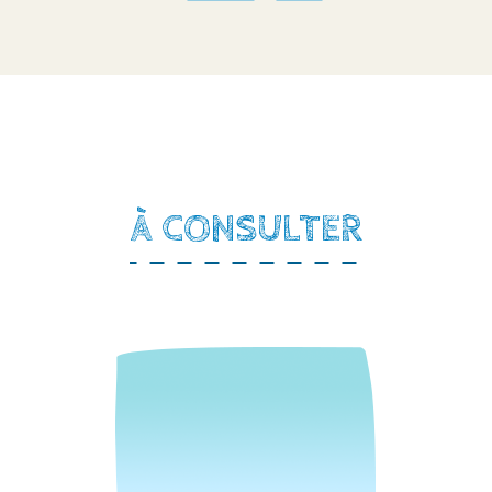
À CONSULTER