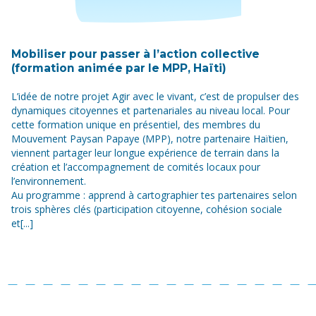
Mobiliser pour passer à l’action collective
(formation animée par le MPP, Haïti)
L’idée de notre projet Agir avec le vivant, c’est de propulser des
dynamiques citoyennes et partenariales au niveau local. Pour
cette formation unique en présentiel, des membres du
Mouvement Paysan Papaye (MPP), notre partenaire Haïtien,
viennent partager leur longue expérience de terrain dans la
création et l’accompagnement de comités locaux pour
l’environnement.
Au programme : apprend à cartographier tes partenaires selon
trois sphères clés (participation citoyenne, cohésion sociale
et[...]