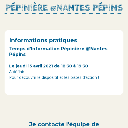
PÉPINIÈRE @NANTES PÉPINS
Informations pratiques
Temps d’Information Pépinière @Nantes
Pépins
Le jeudi 15 avril 2021 de 18:30 à 19:30
A définir
Pour découvrir le dispositif et les pistes d’action !
Je contacte l'équipe de