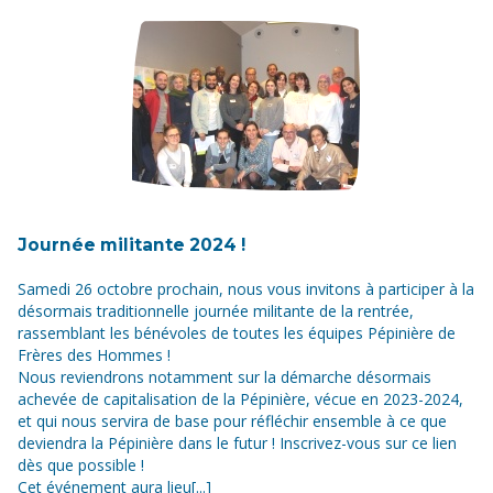
Journée militante 2024 !
Samedi 26 octobre prochain, nous vous invitons à participer à la
désormais traditionnelle journée militante de la rentrée,
rassemblant les bénévoles de toutes les équipes Pépinière de
Frères des Hommes !
Nous reviendrons notamment sur la démarche désormais
achevée de capitalisation de la Pépinière, vécue en 2023-2024,
et qui nous servira de base pour réfléchir ensemble à ce que
deviendra la Pépinière dans le futur ! Inscrivez-vous sur ce lien
dès que possible !
Cet événement aura lieu[...]