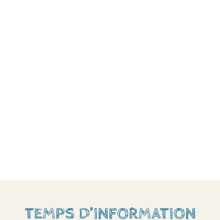
TEMPS D’INFORMATION