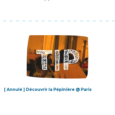
[ Annulé ] Découvrir la Pépinière @ Paris