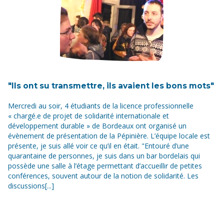
"Ils ont su transmettre, ils avaient les bons mots"
Mercredi au soir, 4 étudiants de la licence professionnelle
« chargé.e de projet de solidarité internationale et
développement durable » de Bordeaux ont organisé un
évènement de présentation de la Pépinière. L’équipe locale est
présente, je suis allé voir ce qu’il en était. "Entouré d’une
quarantaine de personnes, je suis dans un bar bordelais qui
possède une salle à l’étage permettant d’accueillir de petites
conférences, souvent autour de la notion de solidarité. Les
discussions[...]