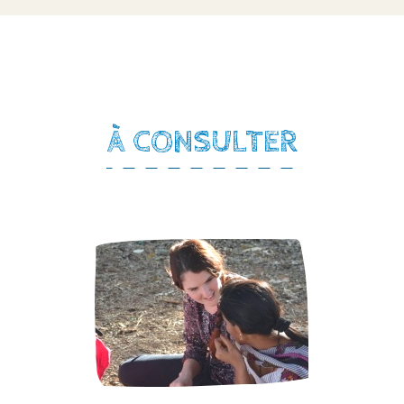
À CONSULTER