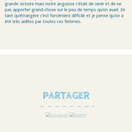
grande victoire mais notre angoisse c’était de venir et de ne
pas apporter grand-chose sur le peu de temps qu’on avait. En
tant qu’étrangère c’est forcément difficile et je pense qu’on a
été très aidées par toutes ces femmes.
PARTAGER