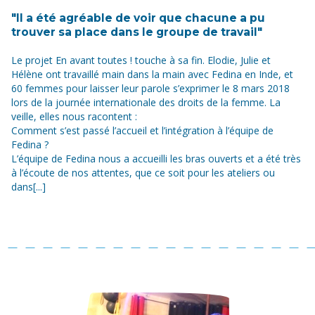
"Il a été agréable de voir que chacune a pu
trouver sa place dans le groupe de travail"
Le projet En avant toutes ! touche à sa fin. Elodie, Julie et
Hélène ont travaillé main dans la main avec Fedina en Inde, et
60 femmes pour laisser leur parole s’exprimer le 8 mars 2018
lors de la journée internationale des droits de la femme. La
veille, elles nous racontent :
Comment s’est passé l’accueil et l’intégration à l’équipe de
Fedina ?
L’équipe de Fedina nous a accueilli les bras ouverts et a été très
à l’écoute de nos attentes, que ce soit pour les ateliers ou
dans[...]