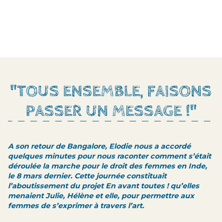
"TOUS ENSEMBLE, FAISONS
PASSER UN MESSAGE !"
A son retour de Bangalore, Elodie nous a accordé
quelques minutes pour nous raconter comment s’était
déroulée la marche pour le droit des femmes en Inde,
le 8 mars dernier. Cette journée constituait
l’aboutissement du projet En avant toutes ! qu’elles
menaient Julie, Hélène et elle, pour permettre aux
femmes de s’exprimer à travers l’art.