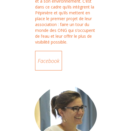
et à son environnement. C’est
dans ce cadre qu’ils intègrent la
Pépinière et qu’ils mettent en
place le premier projet de leur
association : faire un tour du
monde des ONG qui s’occupent
de l’eau et leur offrir le plus de
visibilité possible.
Facebook