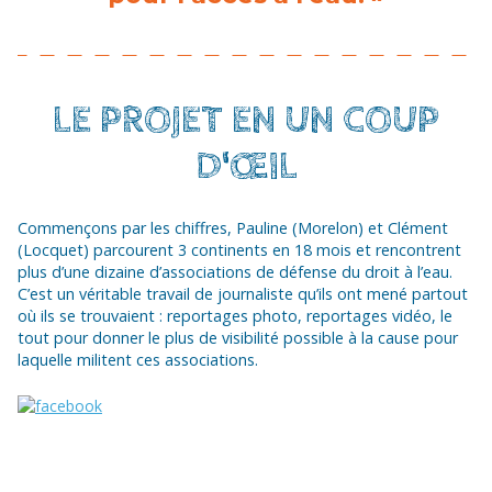
LE PROJET EN UN COUP
D'ŒIL
Commençons par les chiffres, Pauline (Morelon) et Clément
(Locquet) parcourent 3 continents en 18 mois et rencontrent
plus d’une dizaine d’associations de défense du droit à l’eau.
C’est un véritable travail de journaliste qu’ils ont mené partout
où ils se trouvaient : reportages photo, reportages vidéo, le
tout pour donner le plus de visibilité possible à la cause pour
laquelle militent ces associations.