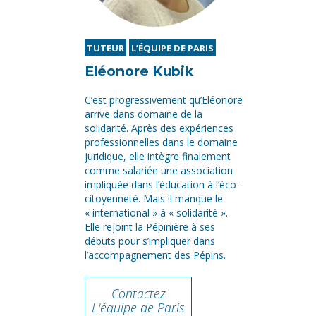
TUTEUR
L’ÉQUIPE DE PARIS
Eléonore Kubik
C’est progressivement qu’Eléonore
arrive dans domaine de la
solidarité. Après des expériences
professionnelles dans le domaine
juridique, elle intègre finalement
comme salariée une association
impliquée dans l’éducation à l’éco-
citoyenneté. Mais il manque le
« international » à « solidarité ».
Elle rejoint la Pépinière à ses
débuts pour s’impliquer dans
l’accompagnement des Pépins.
Contactez
L'équipe de Paris