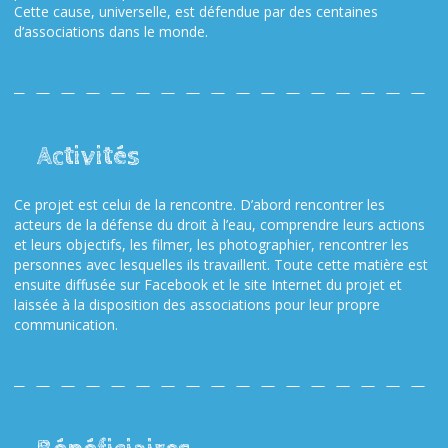
Cette cause, universelle, est défendue par des centaines
d’associations dans le monde.
Activités
Ce projet est celui de la rencontre. D’abord rencontrer les
acteurs de la défense du droit à l’eau, comprendre leurs actions
et leurs objectifs, les filmer, les photographier, rencontrer les
personnes avec lesquelles ils travaillent. Toute cette matière est
ensuite diffusée sur Facebook et le site Internet du projet et
laissée à la disposition des associations pour leur propre
communication.