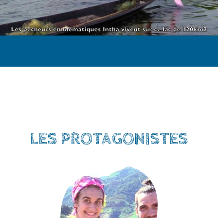
LES PROTAGONISTES