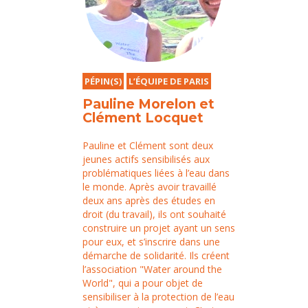
PÉPIN(S)
L’ÉQUIPE DE PARIS
Pauline Morelon et
Clément Locquet
Pauline et Clément sont deux
jeunes actifs sensibilisés aux
problématiques liées à l’eau dans
le monde. Après avoir travaillé
deux ans après des études en
droit (du travail), ils ont souhaité
construire un projet ayant un sens
pour eux, et s’inscrire dans une
démarche de solidarité. Ils créent
l’association "Water around the
World", qui a pour objet de
sensibiliser à la protection de l’eau