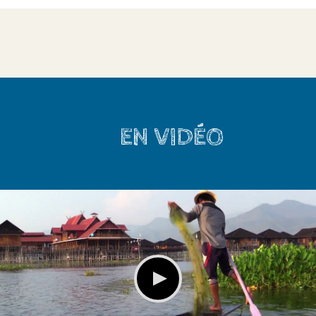
EN VIDÉO