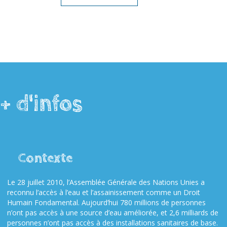
+ d'infos
Contexte
Le 28 juillet 2010, l’Assemblée Générale des Nations Unies a
reconnu l’accès à l’eau et l’assainissement comme un Droit
Humain Fondamental. Aujourd’hui 780 millions de personnes
n’ont pas accès à une source d’eau améliorée, et 2,6 milliards de
personnes n’ont pas accès à des installations sanitaires de base.