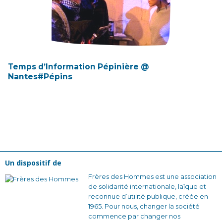
Temps d’Information Pépinière @
Nantes#Pépins
Un dispositif de
Frères des Hommes est une association
de solidarité internationale, laïque et
reconnue d’utilité publique, créée en
1965. Pour nous, changer la société
commence par changer nos