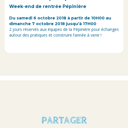
Week-end de rentrée Pépinière
Du samedi 6 octobre 2018 à partir de 10H00 au
dimanche 7 octobre 2018 jusqu'à 17H00
2 jours réservés aux équipes de la Pépinière pour échanges
autour des pratiques et construire l’année à venir !
PARTAGER