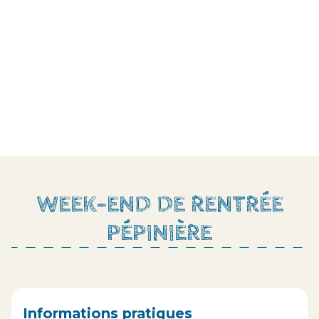
WEEK-END DE RENTRÉE
PÉPINIÈRE
Informations pratiques