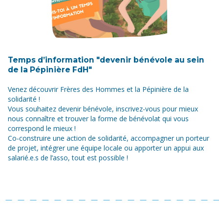
Temps d’information "devenir bénévole au sein
de la Pépinière FdH"
Venez découvrir Frères des Hommes et la Pépinière de la
solidarité !
Vous souhaitez devenir bénévole, inscrivez-vous pour mieux
nous connaître et trouver la forme de bénévolat qui vous
correspond le mieux !
Co-construire une action de solidarité, accompagner un porteur
de projet, intégrer une équipe locale ou apporter un appui aux
salarié.e.s de l’asso, tout est possible !