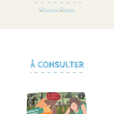
À CONSULTER