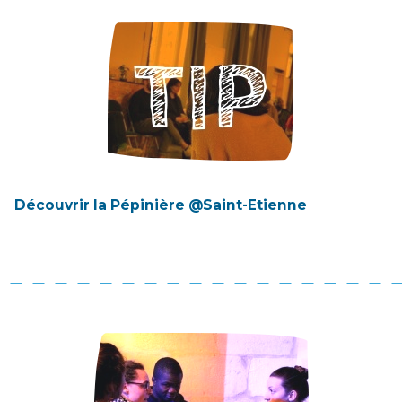
Découvrir la Pépinière @Saint-Etienne