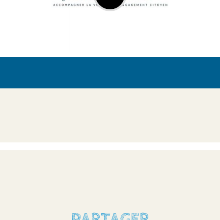
PARTAGER