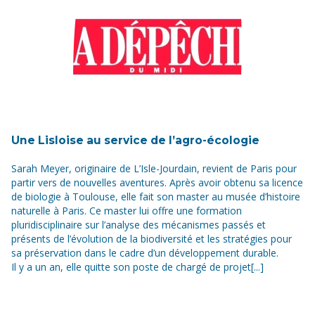
Une Lisloise au service de l’agro-écologie
Sarah Meyer, originaire de L’Isle-Jourdain, revient de Paris pour
partir vers de nouvelles aventures. Après avoir obtenu sa licence
de biologie à Toulouse, elle fait son master au musée d’histoire
naturelle à Paris. Ce master lui offre une formation
pluridisciplinaire sur l’analyse des mécanismes passés et
présents de l’évolution de la biodiversité et les stratégies pour
sa préservation dans le cadre d’un développement durable.
Il y a un an, elle quitte son poste de chargé de projet[...]