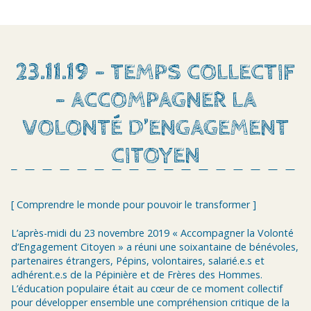
23.11.19 - TEMPS COLLECTIF
- ACCOMPAGNER LA
VOLONTÉ D’ENGAGEMENT
CITOYEN
[ Comprendre le monde pour pouvoir le transformer ]
L’après-midi du 23 novembre 2019 « Accompagner la Volonté
d’Engagement Citoyen » a réuni une soixantaine de bénévoles,
partenaires étrangers, Pépins, volontaires, salarié.e.s et
adhérent.e.s de la Pépinière et de Frères des Hommes.
L’éducation populaire était au cœur de ce moment collectif
pour développer ensemble une compréhension critique de la