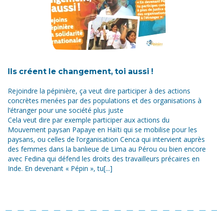
Ils créent le changement, toi aussi !
Rejoindre la pépinière, ça veut dire participer à des actions
concrètes menées par des populations et des organisations à
l’étranger pour une société plus juste
Cela veut dire par exemple participer aux actions du
Mouvement paysan Papaye en Haïti qui se mobilise pour les
paysans, ou celles de l’organisation Cenca qui intervient auprès
des femmes dans la banlieue de Lima au Pérou ou bien encore
avec Fedina qui défend les droits des travailleurs précaires en
Inde. En devenant « Pépin », tu[...]