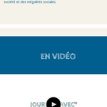
société et des inégalités sociales.
EN VIDÉO