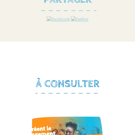
À CONSULTER