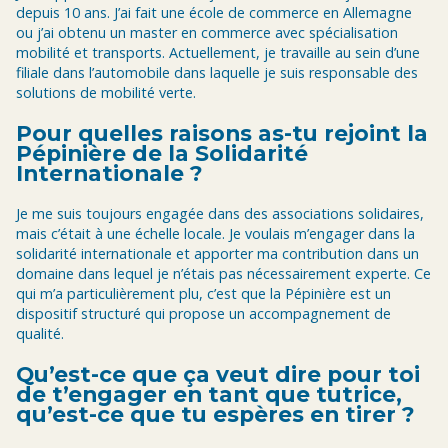
depuis 10 ans. J’ai fait une école de commerce en Allemagne
ou j’ai obtenu un master en commerce avec spécialisation
mobilité et transports. Actuellement, je travaille au sein d’une
filiale dans l’automobile dans laquelle je suis responsable des
solutions de mobilité verte.
Pour quelles raisons as-tu rejoint la
Pépinière de la Solidarité
Internationale ?
Je me suis toujours engagée dans des associations solidaires,
mais c’était à une échelle locale. Je voulais m’engager dans la
solidarité internationale et apporter ma contribution dans un
domaine dans lequel je n’étais pas nécessairement experte. Ce
qui m’a particulièrement plu, c’est que la Pépinière est un
dispositif structuré qui propose un accompagnement de
qualité.
Qu’est-ce que ça veut dire pour toi
de t’engager en tant que tutrice,
qu’est-ce que tu espères en tirer ?