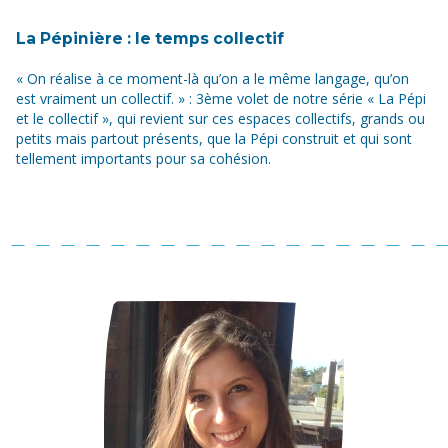
La Pépinière : le temps collectif
« On réalise à ce moment-là qu’on a le même langage, qu’on
est vraiment un collectif. » : 3ème volet de notre série « La Pépi
et le collectif », qui revient sur ces espaces collectifs, grands ou
petits mais partout présents, que la Pépi construit et qui sont
tellement importants pour sa cohésion.