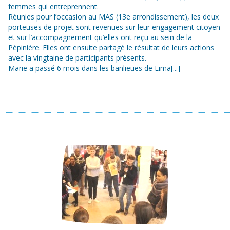
femmes qui entreprennent.
Réunies pour l’occasion au MAS (13e arrondissement), les deux
porteuses de projet sont revenues sur leur engagement citoyen
et sur l’accompagnement qu’elles ont reçu au sein de la
Pépinière. Elles ont ensuite partagé le résultat de leurs actions
avec la vingtaine de participants présents.
Marie a passé 6 mois dans les banlieues de Lima[...]