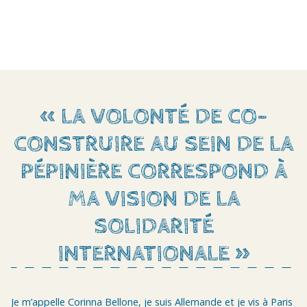
« LA VOLONTÉ DE CO-
CONSTRUIRE AU SEIN DE LA
PÉPINIÈRE CORRESPOND À
MA VISION DE LA
SOLIDARITÉ
INTERNATIONALE »
Je m’appelle Corinna Bellone, je suis Allemande et je vis à Paris