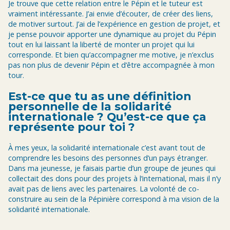
Je trouve que cette relation entre le Pépin et le tuteur est
vraiment intéressante. J’ai envie d’écouter, de créer des liens,
de motiver surtout. J’ai de l’expérience en gestion de projet, et
je pense pouvoir apporter une dynamique au projet du Pépin
tout en lui laissant la liberté de monter un projet qui lui
corresponde. Et bien qu’accompagner me motive, je n’exclus
pas non plus de devenir Pépin et d’être accompagnée à mon
tour.
Est-ce que tu as une définition
personnelle de la solidarité
internationale ? Qu’est-ce que ça
représente pour toi ?
À mes yeux, la solidarité internationale c’est avant tout de
comprendre les besoins des personnes d’un pays étranger.
Dans ma jeunesse, je faisais partie d’un groupe de jeunes qui
collectait des dons pour des projets à l’international, mais il n’y
avait pas de liens avec les partenaires. La volonté de co-
construire au sein de la Pépinière correspond à ma vision de la
solidarité internationale.