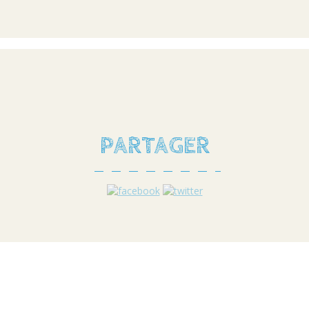
PARTAGER