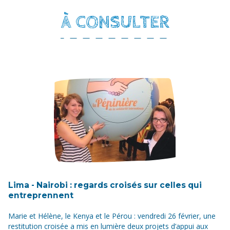
À CONSULTER
Lima - Nairobi : regards croisés sur celles qui
entreprennent
Marie et Hélène, le Kenya et le Pérou : vendredi 26 février, une
restitution croisée a mis en lumière deux projets d’appui aux