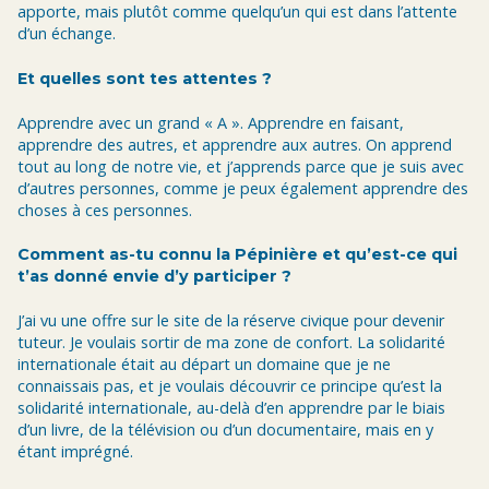
apporte, mais plutôt comme quelqu’un qui est dans l’attente
d’un échange.
Et quelles sont tes attentes ?
Apprendre avec un grand « A ». Apprendre en faisant,
apprendre des autres, et apprendre aux autres. On apprend
tout au long de notre vie, et j’apprends parce que je suis avec
d’autres personnes, comme je peux également apprendre des
choses à ces personnes.
Comment as-tu connu la Pépinière et qu’est-ce qui
t’as donné envie d’y participer ?
J’ai vu une offre sur le site de la réserve civique pour devenir
tuteur. Je voulais sortir de ma zone de confort. La solidarité
internationale était au départ un domaine que je ne
connaissais pas, et je voulais découvrir ce principe qu’est la
solidarité internationale, au-delà d’en apprendre par le biais
d’un livre, de la télévision ou d’un documentaire, mais en y
étant imprégné.