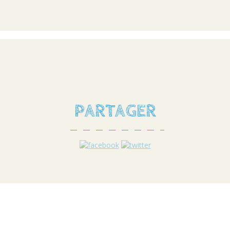
PARTAGER