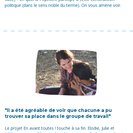
politique (dans le sens noble du terme). On vous amène voir.
"Il a été agréable de voir que chacune a pu
trouver sa place dans le groupe de travail"
Le projet En avant toutes ! touche à sa fin. Elodie, Julie et