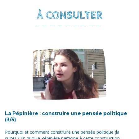
À CONSULTER
La Pépinière : construire une pensée politique
(3/5)
Pourquoi et comment construire une pensée politique (la
suite) ? En quoi la Pépinière participe à cette construction