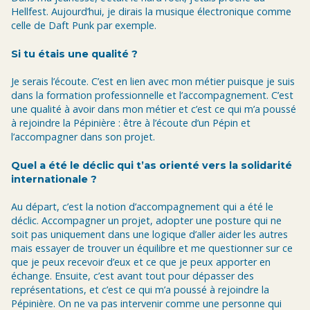
Hellfest. Aujourd’hui, je dirais la musique électronique comme
celle de Daft Punk par exemple.
Si tu étais une qualité ?
Je serais l’écoute. C’est en lien avec mon métier puisque je suis
dans la formation professionnelle et l’accompagnement. C’est
une qualité à avoir dans mon métier et c’est ce qui m’a poussé
à rejoindre la Pépinière : être à l’écoute d’un Pépin et
l’accompagner dans son projet.
Quel a été le déclic qui t’as orienté vers la solidarité
internationale ?
Au départ, c’est la notion d’accompagnement qui a été le
déclic. Accompagner un projet, adopter une posture qui ne
soit pas uniquement dans une logique d’aller aider les autres
mais essayer de trouver un équilibre et me questionner sur ce
que je peux recevoir d’eux et ce que je peux apporter en
échange. Ensuite, c’est avant tout pour dépasser des
représentations, et c’est ce qui m’a poussé à rejoindre la
Pépinière. On ne va pas intervenir comme une personne qui