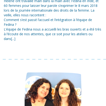
Hélène ont travaillé main dans la main avec Fedina en Inde, et
60 femmes pour laisser leur parole s’exprimer le 8 mars 2018
lors de la journée internationale des droits de la femme. La
veille, elles nous racontent :
Comment s’est passé l’accueil et l’intégration à l’équipe de
Fedina ?
L’équipe de Fedina nous a accueilli les bras ouverts et a été très
à l’écoute de nos attentes, que ce soit pour les ateliers ou
dans[...]