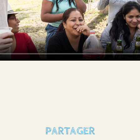
PARTAGER