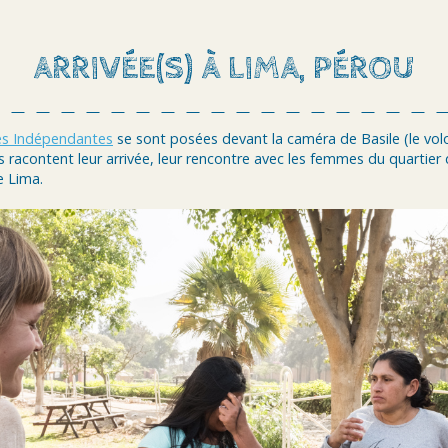
ARRIVÉE(S) À LIMA, PÉROU
es Indépendantes
se sont posées devant la caméra de Basile (le vol
racontent leur arrivée, leur rencontre avec les femmes du quartier 
e Lima.