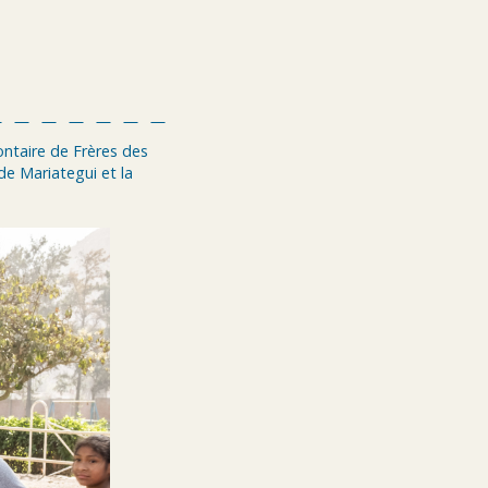
ontaire de Frères des
de Mariategui et la