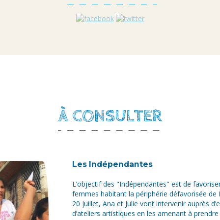
À CONSULTER
Les Indépendantes
L’objectif des "Indépendantes" est de favorise
femmes habitant la périphérie défavorisée de 
20 juillet, Ana et Julie vont intervenir auprès d’
d’ateliers artistiques en les amenant à prendre 