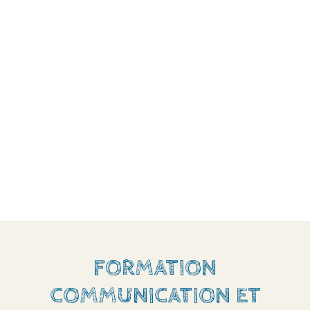
FORMATION
COMMUNICATION ET