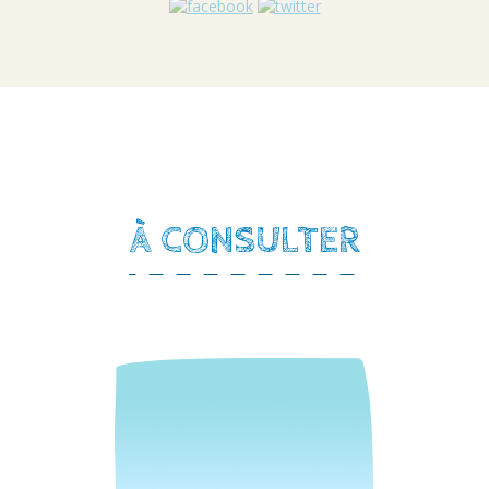
À CONSULTER