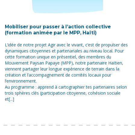
Mobiliser pour passer à l’action collective
(formation animée par le MPP, Haïti)
L’idée de notre projet Agir avec le vivant, c’est de propulser des
dynamiques citoyennes et partenariales au niveau local. Pour
cette formation unique en présentiel, des membres du
Mouvement Paysan Papaye (MPP), notre partenaire Haïtien,
viennent partager leur longue expérience de terrain dans la
création et l’accompagnement de comités locaux pour
l’environnement.
Au programme : apprend à cartographier tes partenaires selon
trois sphères clés (participation citoyenne, cohésion sociale
et[...]