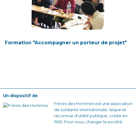
Formation "Accompagner un porteur de projet"
Un dispositif de
Frères des Hommes est une association
de solidarité internationale, laïque et
reconnue d’utilité publique, créée en
1965. Pour nous, changer la société
commence par changer nos
comportements collectifs. Nous