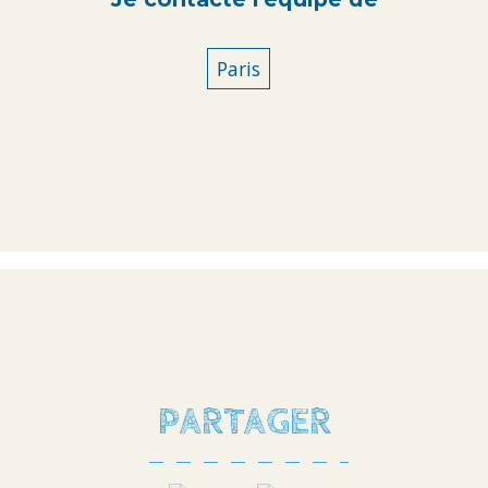
Paris
PARTAGER