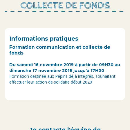
COLLECTE DE FONDS
Informations pratiques
Formation communication et collecte de
fonds
Du samedi 16 novembre 2019 à partir de 09H30 au
dimanche 17 novembre 2019 jusqu'à 17H00
Formation destinée aux Pépins déjà intégrés, souhaitant
effectuer leur action de solidaire début 2020
Je contacte l'équipe de