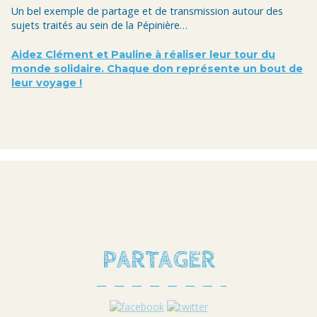
Un bel exemple de partage et de transmission autour des
sujets traités au sein de la Pépinière…
Aidez Clément et Pauline à réaliser leur tour du
monde solidaire. Chaque don représente un bout de
leur voyage !
PARTAGER