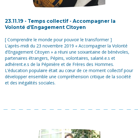
23.11.19 - Temps collectif - Accompagner la
Volonté d’Engagement Citoyen
[ Comprendre le monde pour pouvoir le transformer ]
L’après-midi du 23 novembre 2019 « Accompagner la Volonté
d’Engagement Citoyen » a réuni une soixantaine de bénévoles,
partenaires étrangers, Pépins, volontaires, salarié.e.s et
adhérent.e.s de la Pépinière et de Frères des Hommes.
L’éducation populaire était au cœur de ce moment collectif pour
développer ensemble une compréhension critique de la société
et des inégalités sociales.