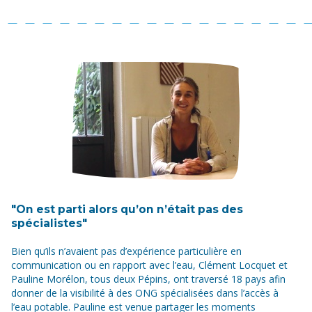
"On est parti alors qu’on n’était pas des
spécialistes"
Bien qu’ils n’avaient pas d’expérience particulière en
communication ou en rapport avec l’eau, Clément Locquet et
Pauline Morélon, tous deux Pépins, ont traversé 18 pays afin
donner de la visibilité à des ONG spécialisées dans l’accès à
l’eau potable. Pauline est venue partager les moments