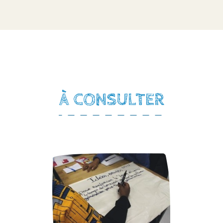
À CONSULTER