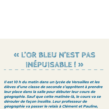
« L’OR BLEU N’EST PAS
INÉPUISABLE ! »
Il est 10 h du matin dans un lycée de Versailles et les
élèves d’une classe de seconde s’apprêtent à prendre
leur place dans la salle pour débuter leur cours de
géographie. Sauf que cette matinée-là, le cours va se
dérouler de façon insolite. Leur professeur de
géographie va passer le relais à Clément et Pauline,